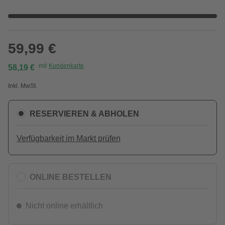
59,99 €
mit
Kundenkarte
58,19 €
Inkl. MwSt.
RESERVIEREN & ABHOLEN
Verfügbarkeit im Markt prüfen
ONLINE BESTELLEN
Nicht online erhältlich