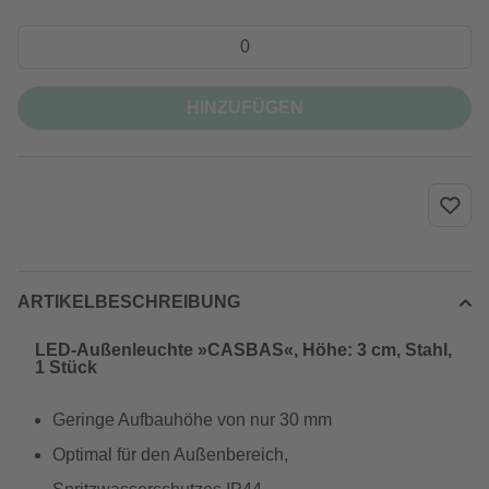
HINZUFÜGEN
ARTIKELBESCHREIBUNG
LED-Außenleuchte »CASBAS«, Höhe: 3 cm, Stahl,
1 Stück
Geringe Aufbauhöhe von nur 30 mm
Optimal für den Außenbereich,