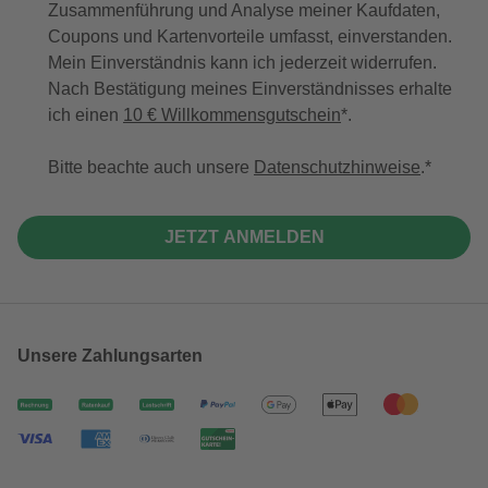
Zusammenführung und Analyse meiner Kaufdaten,
Coupons und Kartenvorteile umfasst, einverstanden.
Mein Einverständnis kann ich jederzeit widerrufen.
Nach Bestätigung meines Einverständnisses erhalte
ich einen
10 € Willkommensgutschein
*.
Bitte beachte auch unsere
Datenschutzhinweise
.
JETZT ANMELDEN
Unsere Zahlungsarten