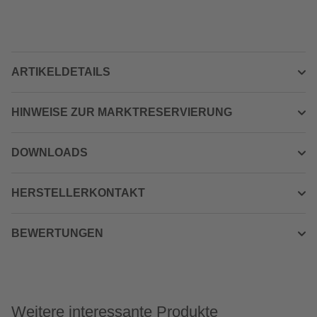
ARTIKELDETAILS
HINWEISE ZUR MARKTRESERVIERUNG
DOWNLOADS
HERSTELLERKONTAKT
BEWERTUNGEN
Weitere interessante Produkte