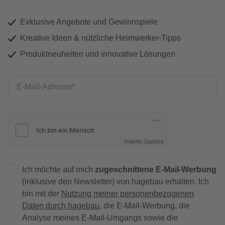
Exklusive Angebote und Gewinnspiele
Kreative Ideen & nützliche Heimwerker-Tipps
Produktneuheiten und innovative Lösungen
E-Mail-Adresse
Friendly Captcha
Ich möchte auf mich
zugeschnittene E-Mail-Werbung
(inklusive den Newsletter) von hagebau erhalten. Ich
bin mit der
Nutzung meiner personenbezogenen
Daten durch hagebau
, die E-Mail-Werbung, die
Analyse meines E-Mail-Umgangs sowie die