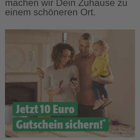
machen wir Dein Zuhause zu
einem schöneren Ort.