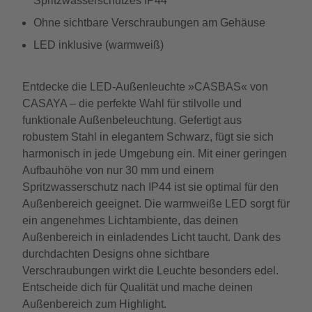
Spritzwasserschutzes IP44
Ohne sichtbare Verschraubungen am Gehäuse
LED inklusive (warmweiß)
Entdecke die LED-Außenleuchte »CASBAS« von
CASAYA – die perfekte Wahl für stilvolle und
funktionale Außenbeleuchtung. Gefertigt aus
robustem Stahl in elegantem Schwarz, fügt sie sich
harmonisch in jede Umgebung ein. Mit einer geringen
Aufbauhöhe von nur 30 mm und einem
Spritzwasserschutz nach IP44 ist sie optimal für den
Außenbereich geeignet. Die warmweiße LED sorgt für
ein angenehmes Lichtambiente, das deinen
Außenbereich in einladendes Licht taucht. Dank des
durchdachten Designs ohne sichtbare
Verschraubungen wirkt die Leuchte besonders edel.
Entscheide dich für Qualität und mache deinen
Außenbereich zum Highlight.