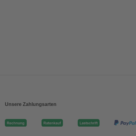
Unsere Zahlungsarten