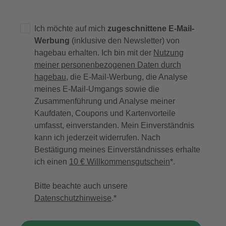
Ich möchte auf mich
zugeschnittene E-Mail-
Werbung
(inklusive den Newsletter) von
hagebau erhalten. Ich bin mit der
Nutzung
meiner personenbezogenen Daten durch
hagebau
, die E-Mail-Werbung, die Analyse
meines E-Mail-Umgangs sowie die
Zusammenführung und Analyse meiner
Kaufdaten, Coupons und Kartenvorteile
umfasst, einverstanden. Mein Einverständnis
kann ich jederzeit widerrufen. Nach
Bestätigung meines Einverständnisses erhalte
ich einen
10 € Willkommensgutschein
*.
Bitte beachte auch unsere
Datenschutzhinweise
.