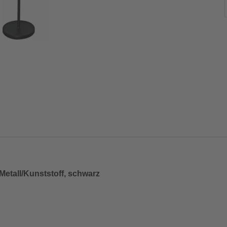
Metall/Kunststoff, schwarz