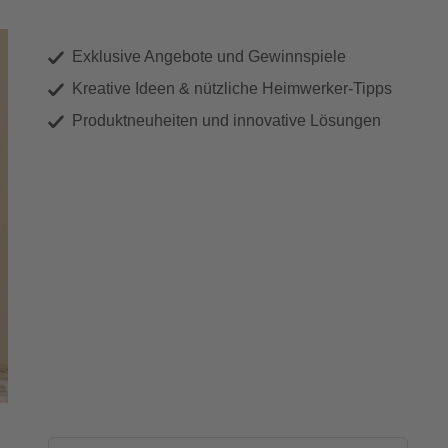
Exklusive Angebote und Gewinnspiele
Kreative Ideen & nützliche Heimwerker-Tipps
Produktneuheiten und innovative Lösungen