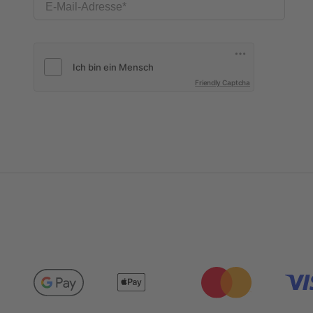
E-Mail-Adresse
Friendly Captcha