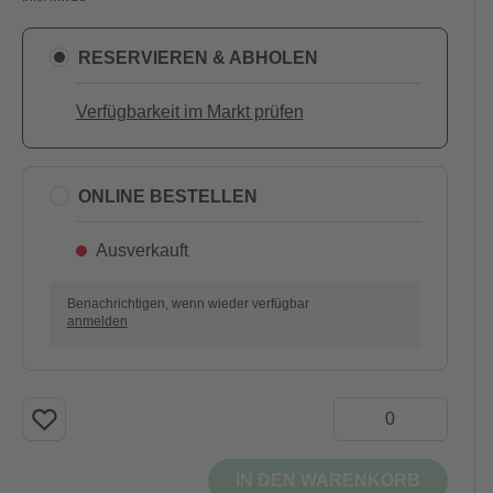
RESERVIEREN & ABHOLEN
Verfügbarkeit im Markt prüfen
ONLINE BESTELLEN
Ausverkauft
Benachrichtigen, wenn wieder verfügbar
anmelden
IN DEN WARENKORB