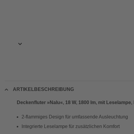
ARTIKELBESCHREIBUNG
Deckenfluter »Nalu«, 18 W, 1800 lm, mit Leselampe, 
2-flammiges Design für umfassende Ausleuchtung
Integrierte Leselampe für zusätzlichen Komfort