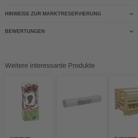
HINWEISE ZUR MARKTRESERVIERUNG
BEWERTUNGEN
Weitere interessante Produkte