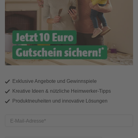
Exklusive Angebote und Gewinnspiele
Kreative Ideen & nützliche Heimwerker-Tipps
Produktneuheiten und innovative Lösungen
E-Mail-Adresse