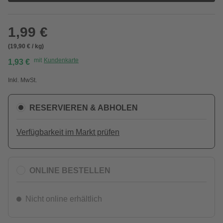
1,99 €
(19,90 € / kg)
mit
Kundenkarte
1,93 €
Inkl. MwSt.
RESERVIEREN & ABHOLEN
Verfügbarkeit im Markt prüfen
ONLINE BESTELLEN
Nicht online erhältlich