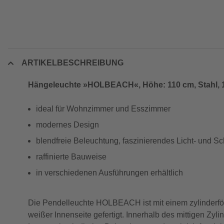
ARTIKELBESCHREIBUNG
Hängeleuchte »HOLBEACH«, Höhe: 110 cm, Stahl, 
ideal für Wohnzimmer und Esszimmer
modernes Design
blendfreie Beleuchtung, faszinierendes Licht- und Sc
raffinierte Bauweise
in verschiedenen Ausführungen erhältlich
Die Pendelleuchte HOLBEACH ist mit einem zylinderfö
weißer Innenseite gefertigt. Innerhalb des mittigen Zyl