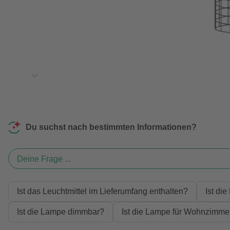
Du suchst nach bestimmten Informationen?
Deine Frage ...
Ist das Leuchtmittel im Lieferumfang enthalten?
Ist di
Ist die Lampe dimmbar?
Ist die Lampe für Wohnzimme