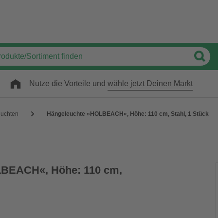
Nutze die Vorteile und
wähle jetzt Deinen Markt
uchten
Hängeleuchte »HOLBEACH«, Höhe: 110 cm, Stahl, 1 Stück
LBEACH«, Höhe: 110 cm,