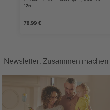
12er
79,99 €
Newsletter: Zusammen machen w