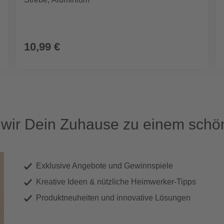
10,99 €
ir Dein Zuhause zu einem schön
Exklusive Angebote und Gewinnspiele
Kreative Ideen & nützliche Heimwerker-Tipps
Produktneuheiten und innovative Lösungen