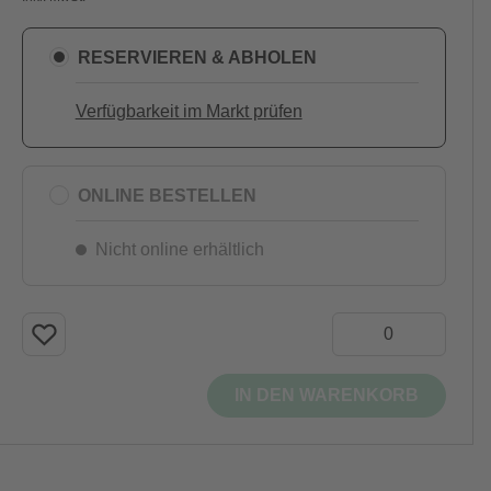
RESERVIEREN & ABHOLEN
Verfügbarkeit im Markt prüfen
ONLINE BESTELLEN
Nicht online erhältlich
IN DEN WARENKORB