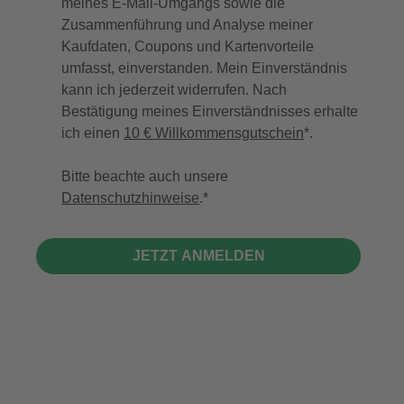
meines E-Mail-Umgangs sowie die
Zusammenführung und Analyse meiner
Kaufdaten, Coupons und Kartenvorteile
umfasst, einverstanden. Mein Einverständnis
kann ich jederzeit widerrufen. Nach
Bestätigung meines Einverständnisses erhalte
ich einen
10 € Willkommensgutschein
*.
Bitte beachte auch unsere
Datenschutzhinweise
.
JETZT ANMELDEN