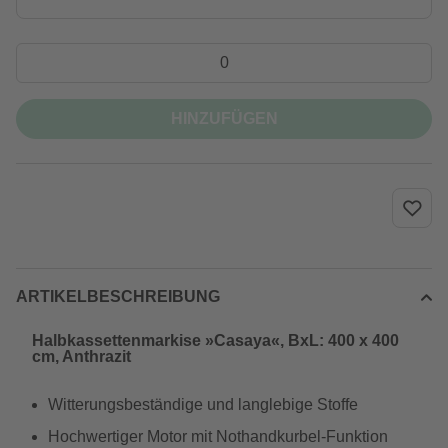
HINZUFÜGEN
ARTIKELBESCHREIBUNG
Halbkassettenmarkise »Casaya«, BxL: 400 x 400
cm, Anthrazit
Witterungsbeständige und langlebige Stoffe
Hochwertiger Motor mit Nothandkurbel-Funktion