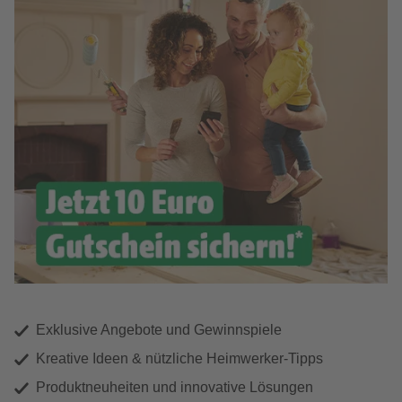
Exklusive Angebote und Gewinnspiele
Kreative Ideen & nützliche Heimwerker-Tipps
Produktneuheiten und innovative Lösungen