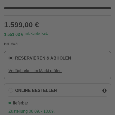
1.599,00 €
mit
Kundenkarte
1.551,03 €
Inkl. MwSt.
RESERVIEREN & ABHOLEN
Verfügbarkeit im Markt prüfen
ONLINE BESTELLEN
lieferbar
Zustellung 08.09. - 10.09.