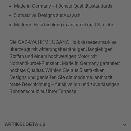
Made in Germany – höchste Qualitätsstandards
5 attraktive Designs zur Auswahl
Moderne Beschichtung in anthrazit matt Struktur
Die CASAYA HKM LUGANO Halbkassettenmarkise
überzeugt mit witterungsbeständigen, langlebigen
Stoffen und einem hochwertigen Motor mit
Nothandkurbel-Funktion. Made in Germany garantiert
höchste Qualität. Wählen Sie aus 5 attraktiven
Designs und genießen Sie die moderne, anthrazit
matte Beschichtung – für stilvollen und zuverlässigen
Sonnenschutz auf Ihrer Terrasse.
ARTIKELDETAILS