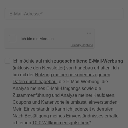
E-Mail-Adresse
Friendly Captcha
Ich möchte auf mich
zugeschnittene E-Mail-Werbung
(inklusive den Newsletter) von hagebau erhalten. Ich
bin mit der
Nutzung meiner personenbezogenen
Daten durch hagebau
, die E-Mail-Werbung, die
Analyse meines E-Mail-Umgangs sowie die
Zusammenführung und Analyse meiner Kaufdaten,
Coupons und Kartenvorteile umfasst, einverstanden.
Mein Einverständnis kann ich jederzeit widerrufen.
Nach Bestätigung meines Einverständnisses erhalte
ich einen
10 € Willkommensgutschein
*.