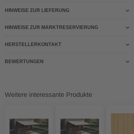
HINWEISE ZUR LIEFERUNG
HINWEISE ZUR MARKTRESERVIERUNG
HERSTELLERKONTAKT
BEWERTUNGEN
Weitere interessante Produkte