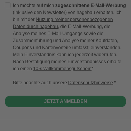
Ich möchte auf mich
zugeschnittene E-Mail-Werbung
(inklusive den Newsletter) von hagebau erhalten. Ich
bin mit der
Nutzung meiner personenbezogenen
Daten durch hagebau
, die E-Mail-Werbung, die
Analyse meines E-Mail-Umgangs sowie die
Zusammenführung und Analyse meiner Kaufdaten,
Coupons und Kartenvorteile umfasst, einverstanden.
Mein Einverständnis kann ich jederzeit widerrufen.
Nach Bestätigung meines Einverständnisses erhalte
ich einen
10 € Willkommensgutschein
*.
Bitte beachte auch unsere
Datenschutzhinweise
.
JETZT ANMELDEN