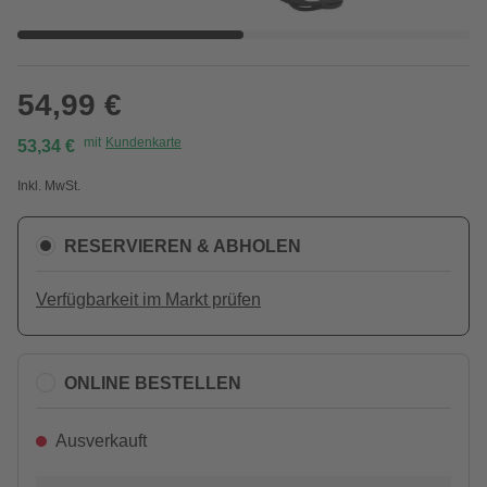
54,99 €
mit
Kundenkarte
53,34 €
Inkl. MwSt.
RESERVIEREN & ABHOLEN
Verfügbarkeit im Markt prüfen
ONLINE BESTELLEN
Ausverkauft