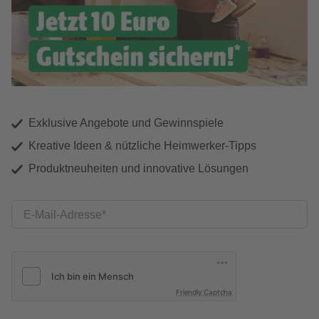
Exklusive Angebote und Gewinnspiele
Kreative Ideen & nützliche Heimwerker-Tipps
Produktneuheiten und innovative Lösungen
E-Mail-Adresse
Friendly Captcha