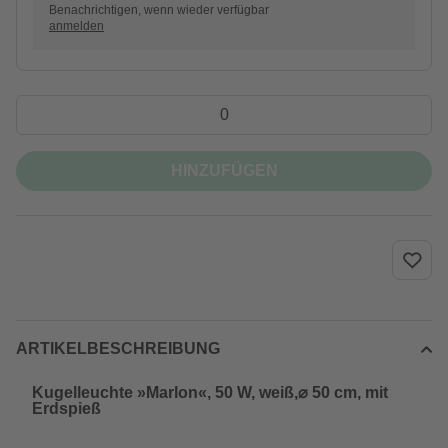
Benachrichtigen, wenn wieder verfügbar
anmelden
HINZUFÜGEN
ARTIKELBESCHREIBUNG
Kugelleuchte »Marlon«, 50 W, weiß,⌀ 50 cm, mit
Erdspieß