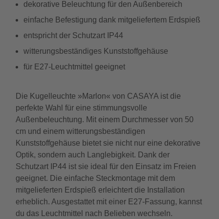
dekorative Beleuchtung für den Außenbereich
einfache Befestigung dank mitgeliefertem Erdspieß
entspricht der Schutzart IP44
witterungsbeständiges Kunststoffgehäuse
für E27-Leuchtmittel geeignet
Die Kugelleuchte »Marlon« von CASAYA ist die
perfekte Wahl für eine stimmungsvolle
Außenbeleuchtung. Mit einem Durchmesser von 50
cm und einem witterungsbeständigen
Kunststoffgehäuse bietet sie nicht nur eine dekorative
Optik, sondern auch Langlebigkeit. Dank der
Schutzart IP44 ist sie ideal für den Einsatz im Freien
geeignet. Die einfache Steckmontage mit dem
mitgelieferten Erdspieß erleichtert die Installation
erheblich. Ausgestattet mit einer E27-Fassung, kannst
du das Leuchtmittel nach Belieben wechseln.