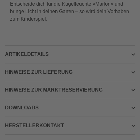
Entscheide dich für die Kugelleuchte »Marlon« und
bringe Licht in deinen Garten – so wird dein Vorhaben
zum Kinderspiel.
ARTIKELDETAILS
HINWEISE ZUR LIEFERUNG
HINWEISE ZUR MARKTRESERVIERUNG
DOWNLOADS
HERSTELLERKONTAKT