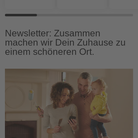
Newsletter: Zusammen
machen wir Dein Zuhause zu
einem schöneren Ort.