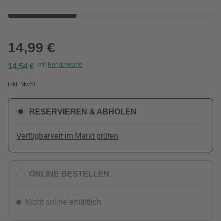
14,99 €
mit
Kundenkarte
14,54 €
Inkl. MwSt.
RESERVIEREN & ABHOLEN
Verfügbarkeit im Markt prüfen
ONLINE BESTELLEN
Nicht online erhältlich