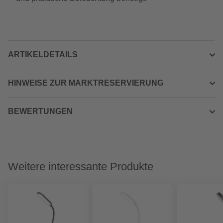
ARTIKELDETAILS
HINWEISE ZUR MARKTRESERVIERUNG
BEWERTUNGEN
Weitere interessante Produkte