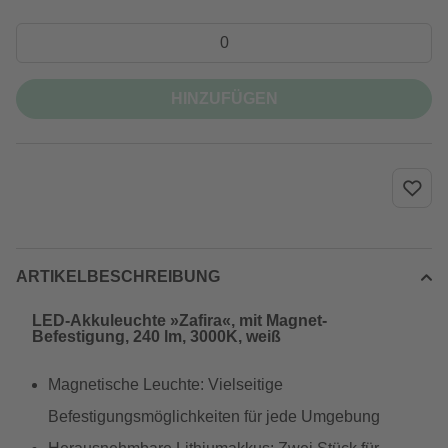
HINZUFÜGEN
ARTIKELBESCHREIBUNG
LED-Akkuleuchte »Zafira«, mit Magnet-
Befestigung, 240 lm, 3000K, weiß
Magnetische Leuchte: Vielseitige
Befestigungsmöglichkeiten für jede Umgebung