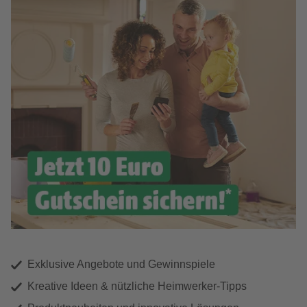
Exklusive Angebote und Gewinnspiele
Kreative Ideen & nützliche Heimwerker-Tipps