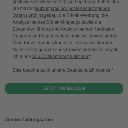
(inklusive den Newsletter) von hagebau erhalten. Ich
bin mit der
Nutzung meiner personenbezogenen
Daten durch hagebau
, die E-Mail-Werbung, die
Analyse meines E-Mail-Umgangs sowie die
Zusammenführung und Analyse meiner Kaufdaten,
Coupons und Kartenvorteile umfasst, einverstanden.
Mein Einverständnis kann ich jederzeit widerrufen.
Nach Bestätigung meines Einverständnisses erhalte
ich einen
10 € Willkommensgutschein
*.
Bitte beachte auch unsere
Datenschutzhinweise
.
JETZT ANMELDEN
Unsere Zahlungsarten