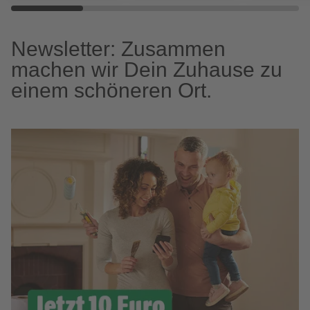
Newsletter: Zusammen
machen wir Dein Zuhause zu
einem schöneren Ort.