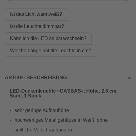
Ist das Licht warmweiß?
Ist die Leuchte dimmbar?
Kann ich die LED selbst wechseln?
Welche Länge hat die Leuchte in cm?
ARTIKELBESCHREIBUNG
LED-Deckenleuchte »CASBAS«, Höhe: 2,8 cm,
Stahl, 1 Stück
sehr geringe Aufbauhöhe
hochwertiges Metallgehäuse in Weiß, ohne
seitliche Verschraubungen