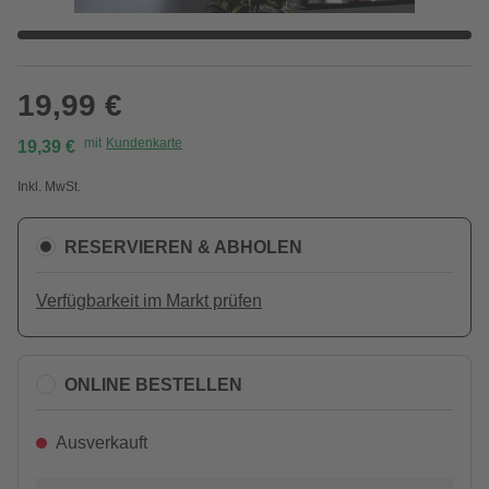
19,99 €
mit
Kundenkarte
19,39 €
Inkl. MwSt.
RESERVIEREN & ABHOLEN
Verfügbarkeit im Markt prüfen
ONLINE BESTELLEN
Ausverkauft