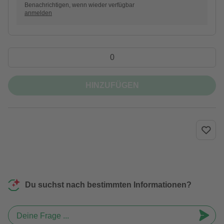
Benachrichtigen, wenn wieder verfügbar
anmelden
HINZUFÜGEN
Du suchst nach bestimmten Informationen?
Deine Frage ...