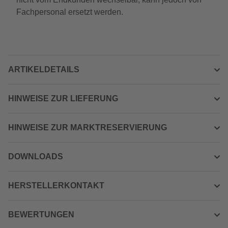
Fachpersonal ersetzt werden.
ARTIKELDETAILS
HINWEISE ZUR LIEFERUNG
HINWEISE ZUR MARKTRESERVIERUNG
DOWNLOADS
HERSTELLERKONTAKT
BEWERTUNGEN