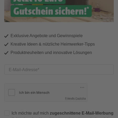
Exklusive Angebote und Gewinnspiele
Kreative Ideen & nützliche Heimwerker-Tipps
Produktneuheiten und innovative Lösungen
E-Mail-Adresse
Friendly Captcha
Ich möchte auf mich
zugeschnittene E-Mail-Werbung