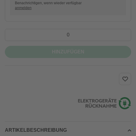
Benachrichtigen, wenn wieder verfügbar
anmelden
HINZUFÜGEN
ARTIKELBESCHREIBUNG