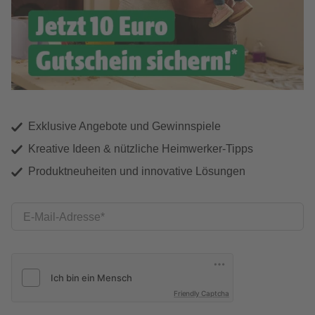
Exklusive Angebote und Gewinnspiele
Kreative Ideen & nützliche Heimwerker-Tipps
Produktneuheiten und innovative Lösungen
E-Mail-Adresse
Friendly Captcha