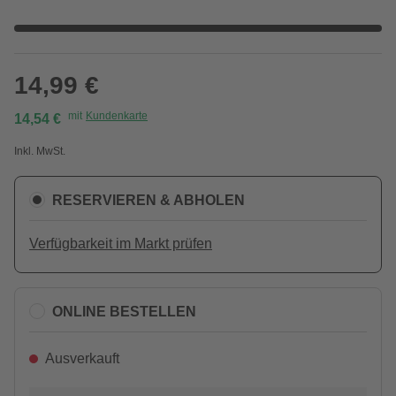
14,99 €
mit
Kundenkarte
14,54 €
Inkl. MwSt.
RESERVIEREN & ABHOLEN
Verfügbarkeit im Markt prüfen
ONLINE BESTELLEN
Ausverkauft