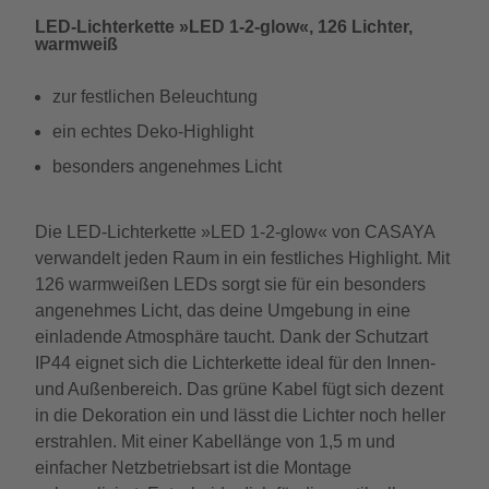
LED-Lichterkette »LED 1-2-glow«, 126 Lichter,
warmweiß
zur festlichen Beleuchtung
ein echtes Deko-Highlight
besonders angenehmes Licht
Die LED-Lichterkette »LED 1-2-glow« von CASAYA
verwandelt jeden Raum in ein festliches Highlight. Mit
126 warmweißen LEDs sorgt sie für ein besonders
angenehmes Licht, das deine Umgebung in eine
einladende Atmosphäre taucht. Dank der Schutzart
IP44 eignet sich die Lichterkette ideal für den Innen-
und Außenbereich. Das grüne Kabel fügt sich dezent
in die Dekoration ein und lässt die Lichter noch heller
erstrahlen. Mit einer Kabellänge von 1,5 m und
einfacher Netzbetriebsart ist die Montage