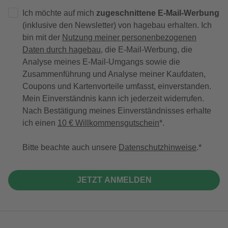
Ich möchte auf mich
zugeschnittene E-Mail-Werbung
(inklusive den Newsletter) von hagebau erhalten. Ich
bin mit der
Nutzung meiner personenbezogenen
Daten durch hagebau
, die E-Mail-Werbung, die
Analyse meines E-Mail-Umgangs sowie die
Zusammenführung und Analyse meiner Kaufdaten,
Coupons und Kartenvorteile umfasst, einverstanden.
Mein Einverständnis kann ich jederzeit widerrufen.
Nach Bestätigung meines Einverständnisses erhalte
ich einen
10 € Willkommensgutschein
*.
Bitte beachte auch unsere
Datenschutzhinweise
.
JETZT ANMELDEN