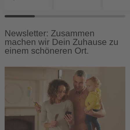
Newsletter: Zusammen
machen wir Dein Zuhause zu
einem schöneren Ort.