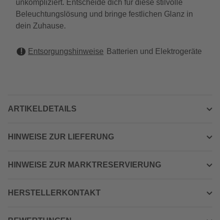
unkompliziert. Entscheide dich für diese stilvolle
Beleuchtungslösung und bringe festlichen Glanz in
dein Zuhause.
Entsorgungshinweise
Batterien und Elektrogeräte
ARTIKELDETAILS
HINWEISE ZUR LIEFERUNG
HINWEISE ZUR MARKTRESERVIERUNG
HERSTELLERKONTAKT