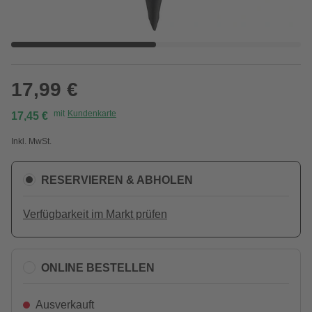
17,99 €
mit
Kundenkarte
17,45 €
Inkl. MwSt.
RESERVIEREN & ABHOLEN
Verfügbarkeit im Markt prüfen
ONLINE BESTELLEN
Ausverkauft