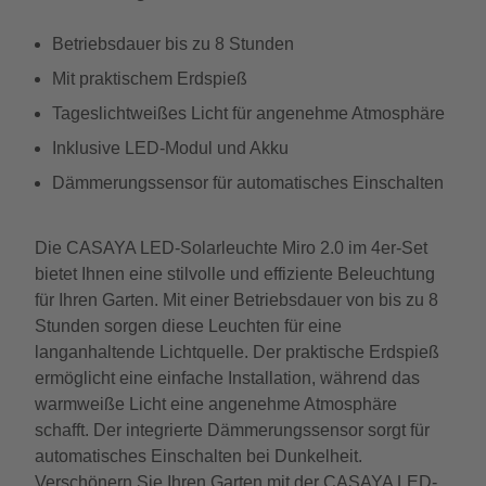
Betriebsdauer bis zu 8 Stunden
Mit praktischem Erdspieß
Tageslichtweißes Licht für angenehme Atmosphäre
Inklusive LED-Modul und Akku
Dämmerungssensor für automatisches Einschalten
Die CASAYA LED-Solarleuchte Miro 2.0 im 4er-Set
bietet Ihnen eine stilvolle und effiziente Beleuchtung
für Ihren Garten. Mit einer Betriebsdauer von bis zu 8
Stunden sorgen diese Leuchten für eine
langanhaltende Lichtquelle. Der praktische Erdspieß
ermöglicht eine einfache Installation, während das
warmweiße Licht eine angenehme Atmosphäre
schafft. Der integrierte Dämmerungssensor sorgt für
automatisches Einschalten bei Dunkelheit.
Verschönern Sie Ihren Garten mit der CASAYA LED-