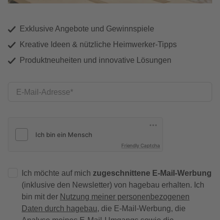
Exklusive Angebote und Gewinnspiele
Kreative Ideen & nützliche Heimwerker-Tipps
Produktneuheiten und innovative Lösungen
E-Mail-Adresse
Friendly Captcha
Ich möchte auf mich
zugeschnittene E-Mail-Werbung
(inklusive den Newsletter) von hagebau erhalten. Ich
bin mit der
Nutzung meiner personenbezogenen
Daten durch hagebau
, die E-Mail-Werbung, die