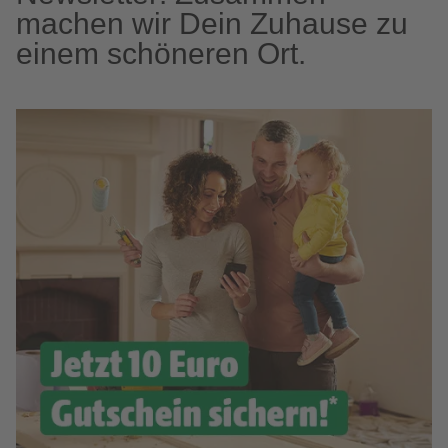
machen wir Dein Zuhause zu
einem schöneren Ort.