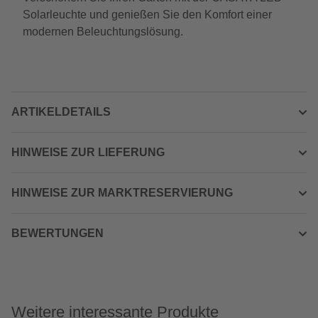
Solarleuchte und genießen Sie den Komfort einer
modernen Beleuchtungslösung.
ARTIKELDETAILS
HINWEISE ZUR LIEFERUNG
HINWEISE ZUR MARKTRESERVIERUNG
BEWERTUNGEN
Weitere interessante Produkte