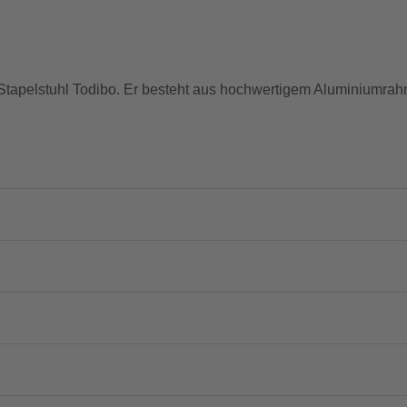
 Stapelstuhl Todibo. Er besteht aus hochwertigem Aluminium