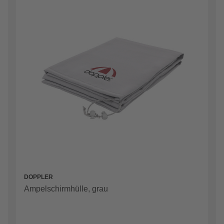
DOPPLER
Ampelschirmhülle, grau