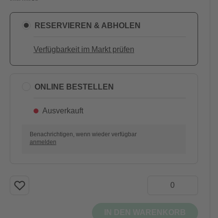
RESERVIEREN & ABHOLEN
Verfügbarkeit im Markt prüfen
ONLINE BESTELLEN
Ausverkauft
Benachrichtigen, wenn wieder verfügbar
anmelden
IN DEN WARENKORB