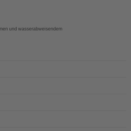
rahmen und wasserabweisendem