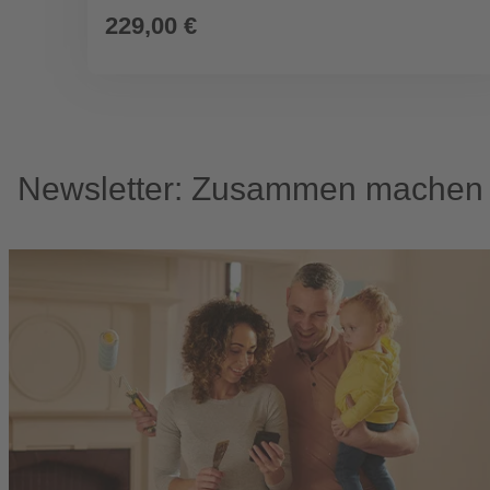
229,00 €
Newsletter: Zusammen machen w