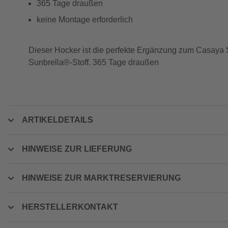
365 Tage draußen
keine Montage erforderlich
Dieser Hocker ist die perfekte Ergänzung zum Casaya
Sunbrella®-Stoff. 365 Tage draußen
ARTIKELDETAILS
HINWEISE ZUR LIEFERUNG
HINWEISE ZUR MARKTRESERVIERUNG
HERSTELLERKONTAKT