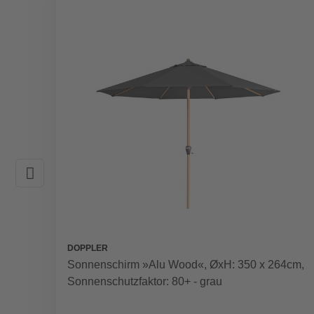
DOPPLER
Sonnenschirm »Alu Wood«, ØxH: 350 x 264cm,
Sonnenschutzfaktor: 80+ - grau