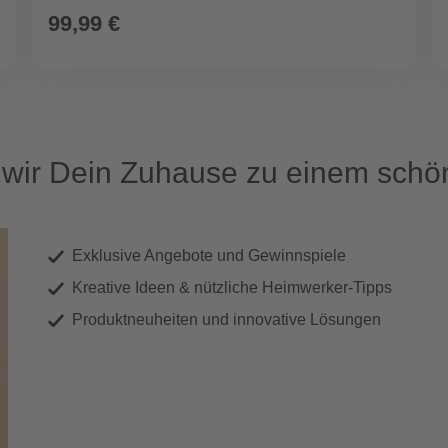
99,99 €
ir Dein Zuhause zu einem schön
Exklusive Angebote und Gewinnspiele
Kreative Ideen & nützliche Heimwerker-Tipps
Produktneuheiten und innovative Lösungen