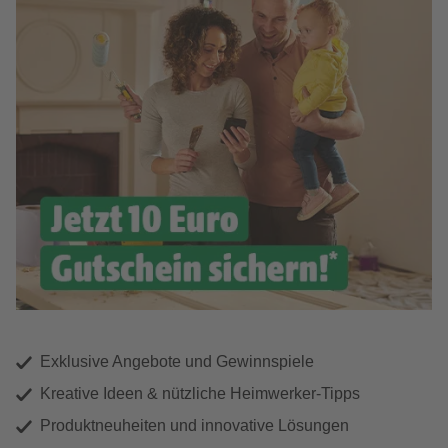
Exklusive Angebote und Gewinnspiele
Kreative Ideen & nützliche Heimwerker-Tipps
Produktneuheiten und innovative Lösungen