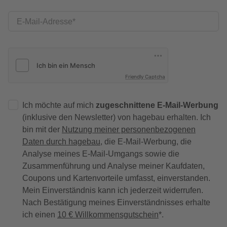
E-Mail-Adresse
Friendly Captcha
Ich möchte auf mich
zugeschnittene E-Mail-Werbung
(inklusive den Newsletter) von hagebau erhalten. Ich
bin mit der
Nutzung meiner personenbezogenen
Daten durch hagebau
, die E-Mail-Werbung, die
Analyse meines E-Mail-Umgangs sowie die
Zusammenführung und Analyse meiner Kaufdaten,
Coupons und Kartenvorteile umfasst, einverstanden.
Mein Einverständnis kann ich jederzeit widerrufen.
Nach Bestätigung meines Einverständnisses erhalte
ich einen
10 € Willkommensgutschein
*.