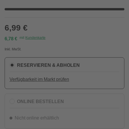
6,99 €
mit
Kundenkarte
6,78 €
Inkl. MwSt.
RESERVIEREN & ABHOLEN
Verfügbarkeit im Markt prüfen
ONLINE BESTELLEN
Nicht online erhältlich