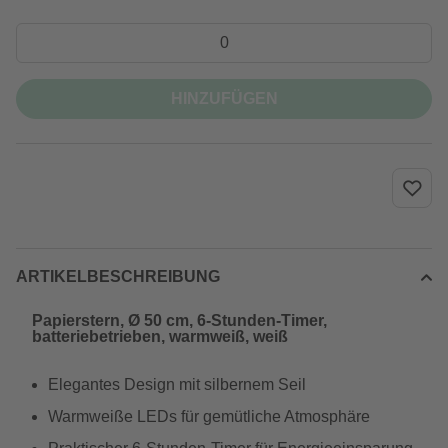
HINZUFÜGEN
ARTIKELBESCHREIBUNG
Papierstern, Ø 50 cm, 6-Stunden-Timer,
batteriebetrieben, warmweiß, weiß
Elegantes Design mit silbernem Seil
Warmweiße LEDs für gemütliche Atmosphäre