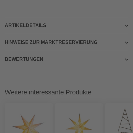
ARTIKELDETAILS
HINWEISE ZUR MARKTRESERVIERUNG
BEWERTUNGEN
Weitere interessante Produkte