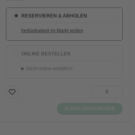
RESERVIEREN & ABHOLEN
Verfügbarkeit im Markt prüfen
ONLINE BESTELLEN
Nicht online erhältlich
IN DEN WARENKORB