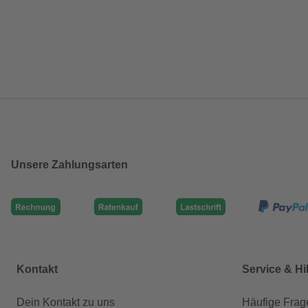
Unsere Zahlungsarten
Kontakt
Service & Hi
Dein Kontakt zu uns
Häufige Frag