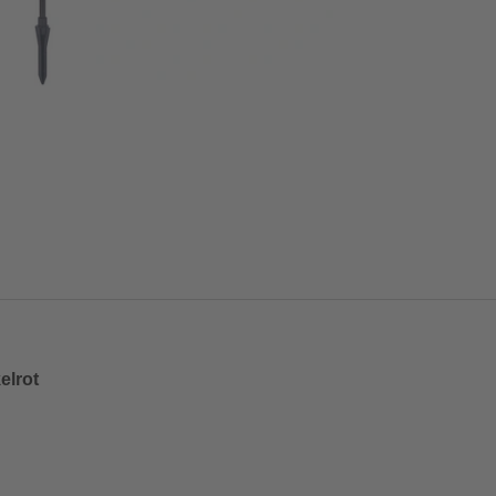
elrot