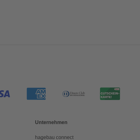
Unternehmen
hagebau connect