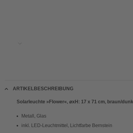
ARTIKELBESCHREIBUNG
Solarleuchte »Flower«, ⌀xH: 17 x 71 cm, braun/dunk
Metall, Glas
inkl. LED-Leuchtmittel, Lichtfarbe Bernstein