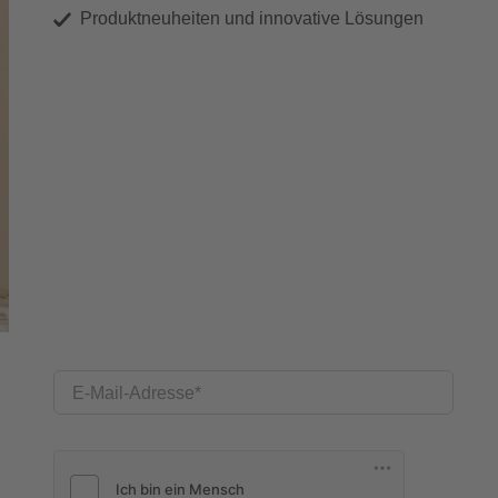
Produktneuheiten und innovative Lösungen
E-Mail-Adresse