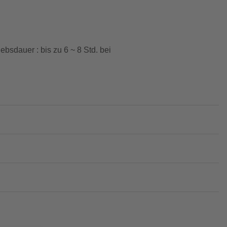
ebsdauer : bis zu 6 ~ 8 Std. bei