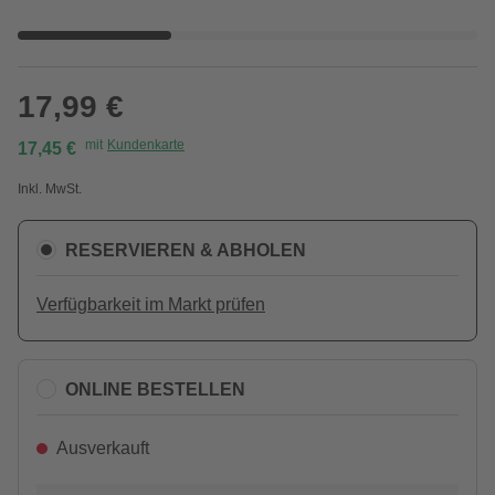
17,99 €
mit
Kundenkarte
17,45 €
Inkl. MwSt.
RESERVIEREN & ABHOLEN
Verfügbarkeit im Markt prüfen
ONLINE BESTELLEN
Ausverkauft