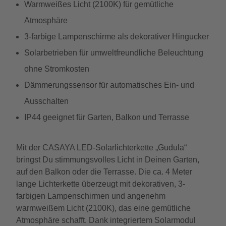
Warmweißes Licht (2100K) für gemütliche
Atmosphäre
3-farbige Lampenschirme als dekorativer Hingucker
Solarbetrieben für umweltfreundliche Beleuchtung
ohne Stromkosten
Dämmerungssensor für automatisches Ein- und
Ausschalten
IP44 geeignet für Garten, Balkon und Terrasse
Mit der CASAYA LED-Solarlichterkette „Gudula“
bringst Du stimmungsvolles Licht in Deinen Garten,
auf den Balkon oder die Terrasse. Die ca. 4 Meter
lange Lichterkette überzeugt mit dekorativen, 3-
farbigen Lampenschirmen und angenehm
warmweißem Licht (2100K), das eine gemütliche
Atmosphäre schafft. Dank integriertem Solarmodul