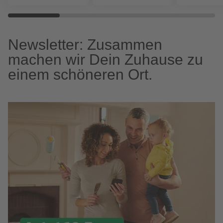
Newsletter: Zusammen
machen wir Dein Zuhause zu
einem schöneren Ort.