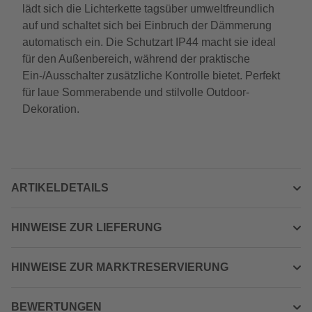
lädt sich die Lichterkette tagsüber umweltfreundlich
auf und schaltet sich bei Einbruch der Dämmerung
automatisch ein. Die Schutzart IP44 macht sie ideal
für den Außenbereich, während der praktische
Ein-/Ausschalter zusätzliche Kontrolle bietet. Perfekt
für laue Sommerabende und stilvolle Outdoor-
Dekoration.
ARTIKELDETAILS
HINWEISE ZUR LIEFERUNG
HINWEISE ZUR MARKTRESERVIERUNG
BEWERTUNGEN