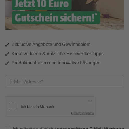
Exklusive Angebote und Gewinnspiele
Kreative Ideen & nützliche Heimwerker-Tipps
Produktneuheiten und innovative Lösungen
E-Mail-Adresse
Friendly Captcha