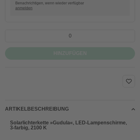
Benachrichtigen, wenn wieder verfügbar
anmelden
HINZUFÜGEN
ARTIKELBESCHREIBUNG
Solarlichterkette »Gudula«, LED-Lampenschirme,
3-farbig, 2100 K