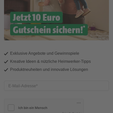
Exklusive Angebote und Gewinnspiele
Kreative Ideen & nützliche Heimwerker-Tipps
Produktneuheiten und innovative Lösungen
E-Mail-Adresse