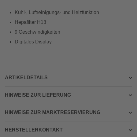
Kühl-, Luftreinigungs- und Heizfunktion
Hepafilter H13
9 Geschwindigkeiten
Digitales Display
ARTIKELDETAILS
HINWEISE ZUR LIEFERUNG
HINWEISE ZUR MARKTRESERVIERUNG
HERSTELLERKONTAKT