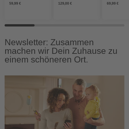
59,99 €
129,00 €
69,99 €
Newsletter: Zusammen
machen wir Dein Zuhause zu
einem schöneren Ort.