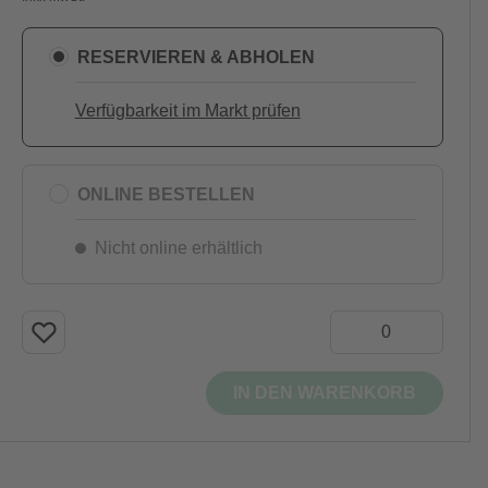
RESERVIEREN & ABHOLEN
Verfügbarkeit im Markt prüfen
ONLINE BESTELLEN
Nicht online erhältlich
IN DEN WARENKORB