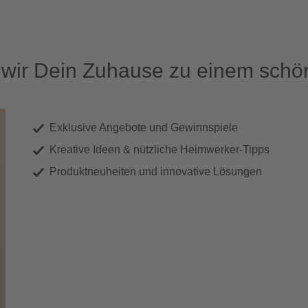
ir Dein Zuhause zu einem schön
Exklusive Angebote und Gewinnspiele
Kreative Ideen & nützliche Heimwerker-Tipps
Produktneuheiten und innovative Lösungen