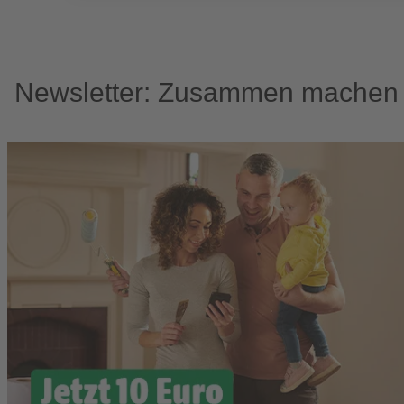
Newsletter: Zusammen machen w