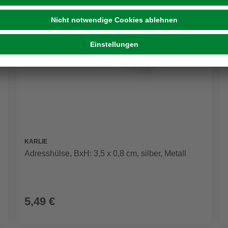
KARLIE
Adresshülse, BxH: 3,5 x 0,8 cm, silber, Metall
5,49 €