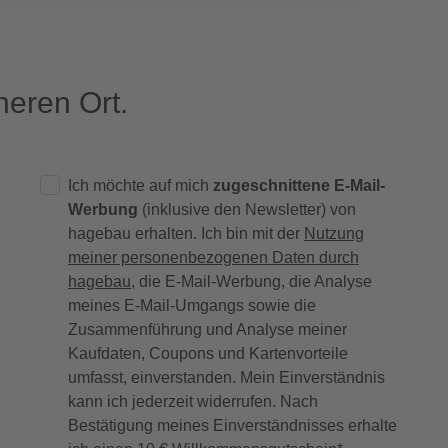
eren Ort.
Ich möchte auf mich
zugeschnittene E-Mail-
Werbung
(inklusive den Newsletter) von
hagebau erhalten. Ich bin mit der
Nutzung
meiner personenbezogenen Daten durch
hagebau
, die E-Mail-Werbung, die Analyse
meines E-Mail-Umgangs sowie die
Zusammenführung und Analyse meiner
Kaufdaten, Coupons und Kartenvorteile
umfasst, einverstanden. Mein Einverständnis
kann ich jederzeit widerrufen. Nach
Bestätigung meines Einverständnisses erhalte