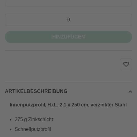
HINZUFÜGEN
ARTIKELBESCHREIBUNG
Innenputzprofil, HxL: 2,1 x 250 cm, verzinkter Stahl
275 g Zinkschicht
Schnellputzprofil