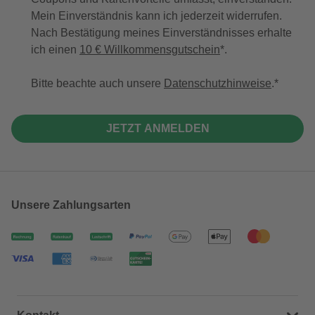
Mein Einverständnis kann ich jederzeit widerrufen.
Nach Bestätigung meines Einverständnisses erhalte
ich einen
10 € Willkommensgutschein
*.
Bitte beachte auch unsere
Datenschutzhinweise
.
JETZT ANMELDEN
Unsere Zahlungsarten