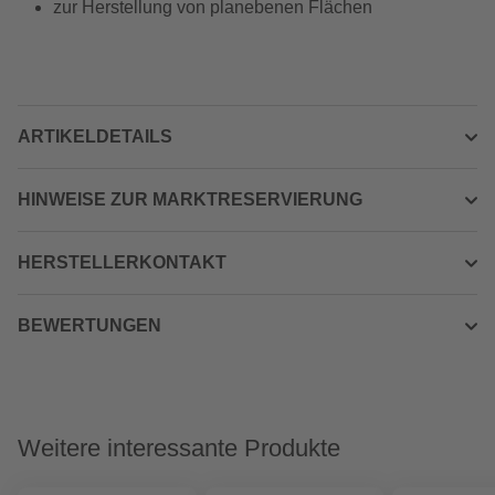
zur Herstellung von planebenen Flächen
ARTIKELDETAILS
HINWEISE ZUR MARKTRESERVIERUNG
HERSTELLERKONTAKT
BEWERTUNGEN
Weitere interessante Produkte