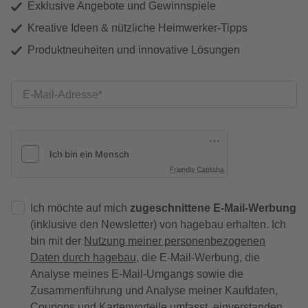
Exklusive Angebote und Gewinnspiele
Kreative Ideen & nützliche Heimwerker-Tipps
Produktneuheiten und innovative Lösungen
E-Mail-Adresse
Friendly Captcha
Ich möchte auf mich
zugeschnittene E-Mail-Werbung
(inklusive den Newsletter) von hagebau erhalten. Ich
bin mit der
Nutzung meiner personenbezogenen
Daten durch hagebau
, die E-Mail-Werbung, die
Analyse meines E-Mail-Umgangs sowie die
Zusammenführung und Analyse meiner Kaufdaten,
Coupons und Kartenvorteile umfasst, einverstanden.