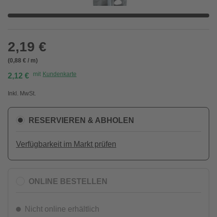
2,19 €
(0,88 € / m)
mit
Kundenkarte
2,12 €
Inkl. MwSt.
RESERVIEREN & ABHOLEN
Verfügbarkeit im Markt prüfen
ONLINE BESTELLEN
Nicht online erhältlich