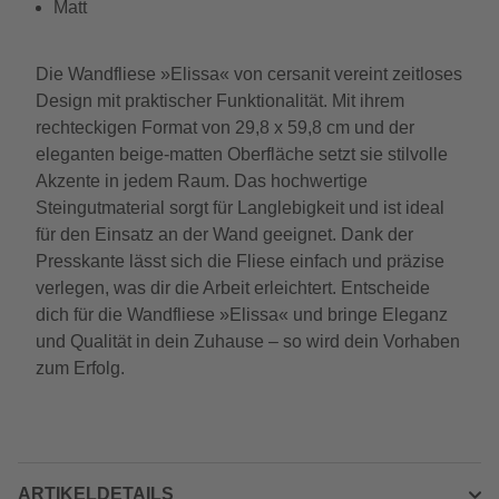
Matt
Die Wandfliese »Elissa« von cersanit vereint zeitloses
Design mit praktischer Funktionalität. Mit ihrem
rechteckigen Format von 29,8 x 59,8 cm und der
eleganten beige-matten Oberfläche setzt sie stilvolle
Akzente in jedem Raum. Das hochwertige
Steingutmaterial sorgt für Langlebigkeit und ist ideal
für den Einsatz an der Wand geeignet. Dank der
Presskante lässt sich die Fliese einfach und präzise
verlegen, was dir die Arbeit erleichtert. Entscheide
dich für die Wandfliese »Elissa« und bringe Eleganz
und Qualität in dein Zuhause – so wird dein Vorhaben
zum Erfolg.
ARTIKELDETAILS