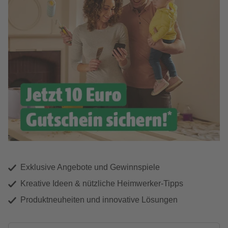
Exklusive Angebote und Gewinnspiele
Kreative Ideen & nützliche Heimwerker-Tipps
Produktneuheiten und innovative Lösungen