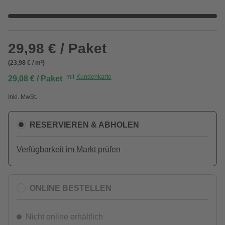
29,98 € / Paket
(23,98 € / m²)
mit
Kundenkarte
29,08 € / Paket
Inkl. MwSt.
RESERVIEREN & ABHOLEN
Verfügbarkeit im Markt prüfen
ONLINE BESTELLEN
Nicht online erhältlich