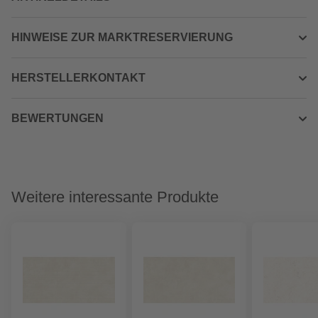
HINWEISE ZUR MARKTRESERVIERUNG
HERSTELLERKONTAKT
BEWERTUNGEN
Weitere interessante Produkte