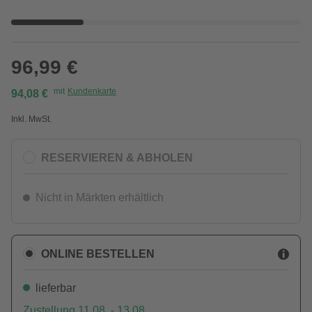
96,99 €
mit
Kundenkarte
94,08 €
Inkl. MwSt.
RESERVIEREN & ABHOLEN
Nicht in Märkten erhältlich
ONLINE BESTELLEN
lieferbar
Zustellung 11.08. - 13.08.