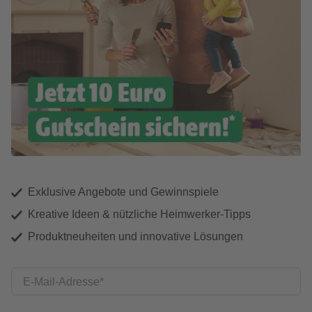
Exklusive Angebote und Gewinnspiele
Kreative Ideen & nützliche Heimwerker-Tipps
Produktneuheiten und innovative Lösungen
E-Mail-Adresse