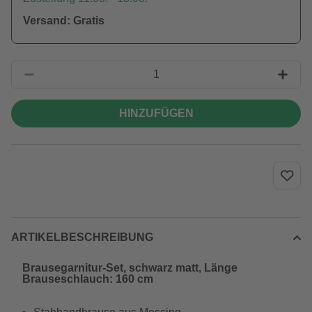
Versand: Gratis
HINZUFÜGEN
ARTIKELBESCHREIBUNG
Brausegarnitur-Set, schwarz matt, Länge
Brauseschlauch: 160 cm