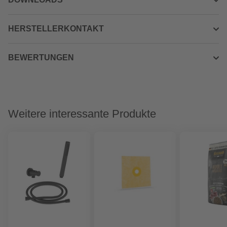
HERSTELLERKONTAKT
BEWERTUNGEN
Weitere interessante Produkte