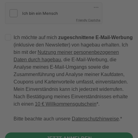
Friendly Captcha
Ich möchte auf mich
zugeschnittene E-Mail-Werbung
(inklusive den Newsletter) von hagebau erhalten. Ich
bin mit der
Nutzung meiner personenbezogenen
Daten durch hagebau
, die E-Mail-Werbung, die
Analyse meines E-Mail-Umgangs sowie die
Zusammenführung und Analyse meiner Kaufdaten,
Coupons und Kartenvorteile umfasst, einverstanden.
Mein Einverständnis kann ich jederzeit widerrufen.
Nach Bestätigung meines Einverständnisses erhalte
ich einen
10 € Willkommensgutschein
*.
Bitte beachte auch unsere
Datenschutzhinweise
.