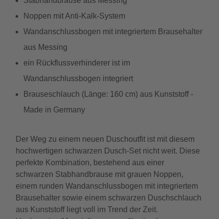
Stabhandbrause aus Messing
Noppen mit Anti-Kalk-System
Wandanschlussbogen mit integriertem Brausehalter
aus Messing
ein Rückflussverhinderer ist im
Wandanschlussbogen integriert
Brauseschlauch (Länge: 160 cm) aus Kunststoff -
Made in Germany
Der Weg zu einem neuen Duschoutfit ist mit diesem
hochwertigen schwarzen Dusch-Set nicht weit. Diese
perfekte Kombination, bestehend aus einer
schwarzen Stabhandbrause mit grauen Noppen,
einem runden Wandanschlussbogen mit integriertem
Brausehalter sowie einem schwarzen Duschschlauch
aus Kunststoff liegt voll im Trend der Zeit.