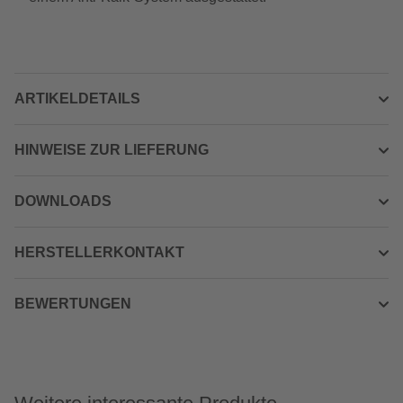
ARTIKELDETAILS
HINWEISE ZUR LIEFERUNG
DOWNLOADS
HERSTELLERKONTAKT
BEWERTUNGEN