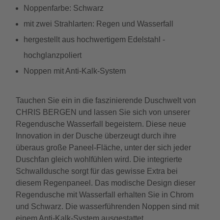
Noppenfarbe: Schwarz
mit zwei Strahlarten: Regen und Wasserfall
hergestellt aus hochwertigem Edelstahl -
hochglanzpoliert
Noppen mit Anti-Kalk-System
Tauchen Sie ein in die faszinierende Duschwelt von
CHRIS BERGEN und lassen Sie sich von unserer
Regendusche Wasserfall begeistern. Diese neue
Innovation in der Dusche überzeugt durch ihre
überaus große Paneel-Fläche, unter der sich jeder
Duschfan gleich wohlfühlen wird. Die integrierte
Schwalldusche sorgt für das gewisse Extra bei
diesem Regenpaneel. Das modische Design dieser
Regendusche mit Wasserfall erhalten Sie in Chrom
und Schwarz. Die wasserführenden Noppen sind mit
einem Anti-Kalk-System ausgestattet.