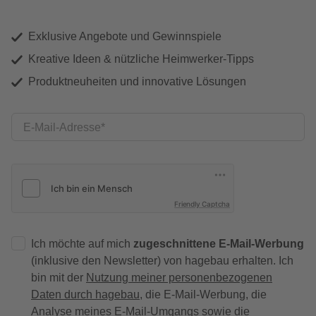
Exklusive Angebote und Gewinnspiele
Kreative Ideen & nützliche Heimwerker-Tipps
Produktneuheiten und innovative Lösungen
E-Mail-Adresse
Friendly Captcha
Ich möchte auf mich
zugeschnittene E-Mail-Werbung
(inklusive den Newsletter) von hagebau erhalten. Ich
bin mit der
Nutzung meiner personenbezogenen
Daten durch hagebau
, die E-Mail-Werbung, die
Analyse meines E-Mail-Umgangs sowie die