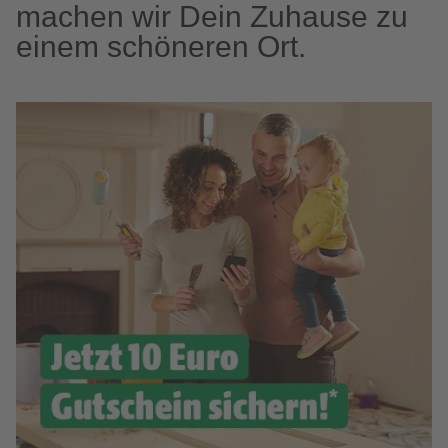
machen wir Dein Zuhause zu
einem schöneren Ort.