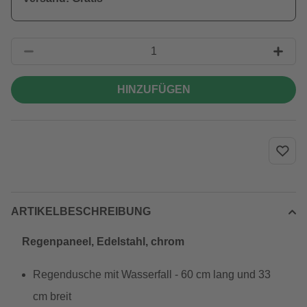
HINZUFÜGEN
ARTIKELBESCHREIBUNG
Regenpaneel, Edelstahl, chrom
Regendusche mit Wasserfall - 60 cm lang und 33
cm breit