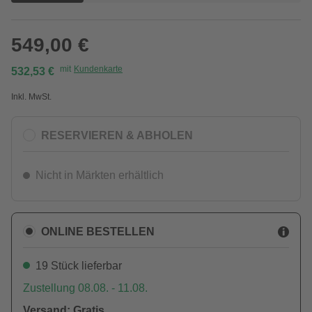
549,00 €
mit
Kundenkarte
532,53 €
Inkl. MwSt.
RESERVIEREN & ABHOLEN
Nicht in Märkten erhältlich
ONLINE BESTELLEN
19 Stück lieferbar
Zustellung 08.08. - 11.08.
Versand: Gratis