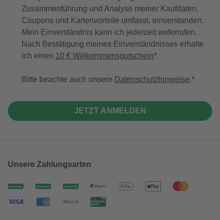
Zusammenführung und Analyse meiner Kaufdaten,
Coupons und Kartenvorteile umfasst, einverstanden.
Mein Einverständnis kann ich jederzeit widerrufen.
Nach Bestätigung meines Einverständnisses erhalte
ich einen
10 € Willkommensgutschein
*.
Bitte beachte auch unsere
Datenschutzhinweise
.
JETZT ANMELDEN
Unsere Zahlungsarten