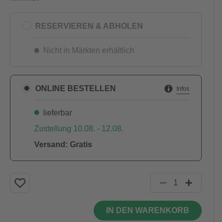
RESERVIEREN & ABHOLEN
Nicht in Märkten erhältlich
ONLINE BESTELLEN
Infos
lieferbar
Zustellung 10.08. - 12.08.
Versand: Gratis
IN DEN WARENKORB