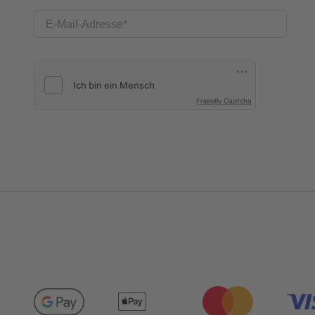
E-Mail-Adresse
Friendly Captcha