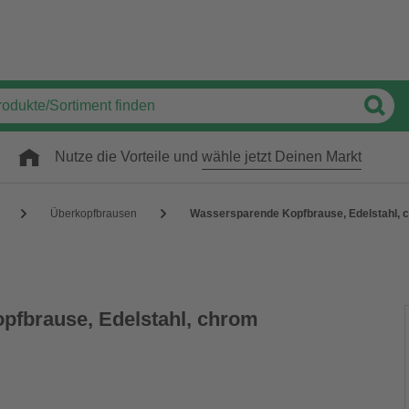
Nutze die Vorteile und
wähle jetzt Deinen Markt
Überkopfbrausen
Wassersparende Kopfbrause, Edelstahl, 
pfbrause, Edelstahl, chrom