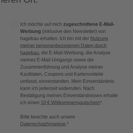
Ich möchte auf mich
zugeschnittene E-Mail-
Werbung
(inklusive den Newsletter) von
hagebau erhalten. Ich bin mit der
Nutzung
meiner personenbezogenen Daten durch
hagebau
, die E-Mail-Werbung, die Analyse
meines E-Mail-Umgangs sowie die
Zusammenführung und Analyse meiner
Kaufdaten, Coupons und Kartenvorteile
umfasst, einverstanden. Mein Einverständnis
kann ich jederzeit widerrufen. Nach
Bestätigung meines Einverständnisses erhalte
ich einen
10 € Willkommensgutschein
*.
Bitte beachte auch unsere
Datenschutzhinweise
.