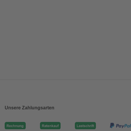
Unsere Zahlungsarten