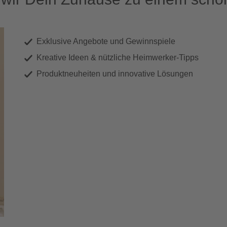
Exklusive Angebote und Gewinnspiele
Kreative Ideen & nützliche Heimwerker-Tipps
Produktneuheiten und innovative Lösungen