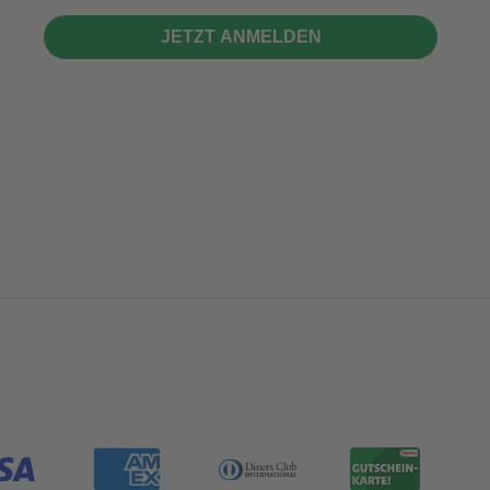
JETZT ANMELDEN