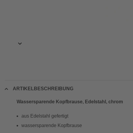
ARTIKELBESCHREIBUNG
Wassersparende Kopfbrause, Edelstahl, chrom
aus Edelstahl gefertigt
wassersparende Kopfbrause