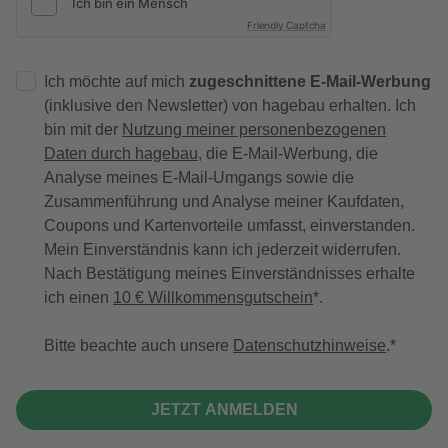
Friendly Captcha
Ich möchte auf mich
zugeschnittene E-Mail-Werbung
(inklusive den Newsletter) von hagebau erhalten. Ich
bin mit der
Nutzung meiner personenbezogenen
Daten durch hagebau
, die E-Mail-Werbung, die
Analyse meines E-Mail-Umgangs sowie die
Zusammenführung und Analyse meiner Kaufdaten,
Coupons und Kartenvorteile umfasst, einverstanden.
Mein Einverständnis kann ich jederzeit widerrufen.
Nach Bestätigung meines Einverständnisses erhalte
ich einen
10 € Willkommensgutschein
*.
Bitte beachte auch unsere
Datenschutzhinweise
.
JETZT ANMELDEN