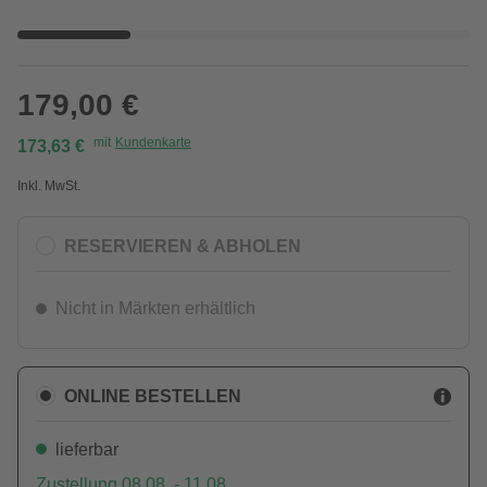
179,00 €
mit
Kundenkarte
173,63 €
Inkl. MwSt.
RESERVIEREN & ABHOLEN
Nicht in Märkten erhältlich
ONLINE BESTELLEN
lieferbar
Zustellung 08.08. - 11.08.