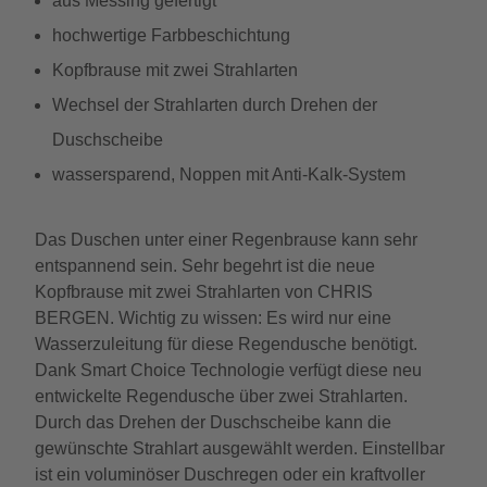
aus Messing gefertigt
hochwertige Farbbeschichtung
Kopfbrause mit zwei Strahlarten
Wechsel der Strahlarten durch Drehen der
Duschscheibe
wassersparend, Noppen mit Anti-Kalk-System
Das Duschen unter einer Regenbrause kann sehr
entspannend sein. Sehr begehrt ist die neue
Kopfbrause mit zwei Strahlarten von CHRIS
BERGEN. Wichtig zu wissen: Es wird nur eine
Wasserzuleitung für diese Regendusche benötigt.
Dank Smart Choice Technologie verfügt diese neu
entwickelte Regendusche über zwei Strahlarten.
Durch das Drehen der Duschscheibe kann die
gewünschte Strahlart ausgewählt werden. Einstellbar
ist ein voluminöser Duschregen oder ein kraftvoller