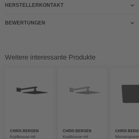
HERSTELLERKONTAKT
BEWERTUNGEN
Weitere interessante Produkte
CHRIS BERGEN
CHRIS BERGEN
CHRIS BER
Kopfbrause mit
Kopfbrause mit
Wasserspare