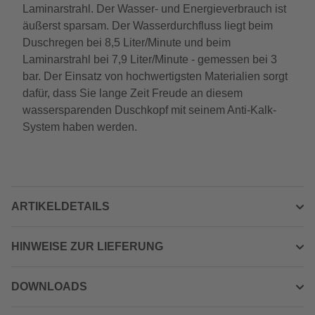
Laminarstrahl. Der Wasser- und Energieverbrauch ist
äußerst sparsam. Der Wasserdurchfluss liegt beim
Duschregen bei 8,5 Liter/Minute und beim
Laminarstrahl bei 7,9 Liter/Minute - gemessen bei 3
bar. Der Einsatz von hochwertigsten Materialien sorgt
dafür, dass Sie lange Zeit Freude an diesem
wassersparenden Duschkopf mit seinem Anti-Kalk-
System haben werden.
ARTIKELDETAILS
HINWEISE ZUR LIEFERUNG
DOWNLOADS