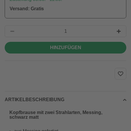
Versand: Gratis
HINZUFÜGEN
ARTIKELBESCHREIBUNG
Kopfbrause mit zwei Strahlarten, Messing,
schwarz matt