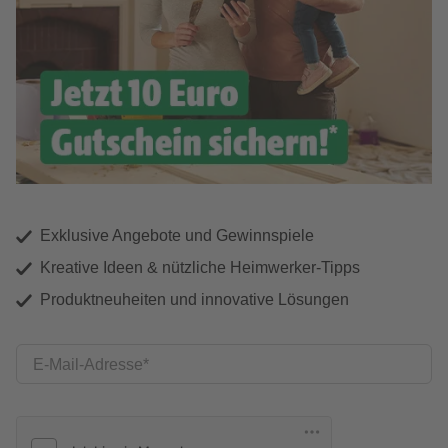
Exklusive Angebote und Gewinnspiele
Kreative Ideen & nützliche Heimwerker-Tipps
Produktneuheiten und innovative Lösungen
E-Mail-Adresse