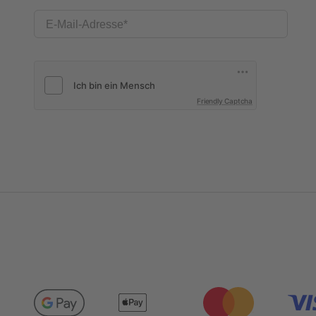
E-Mail-Adresse
Friendly Captcha