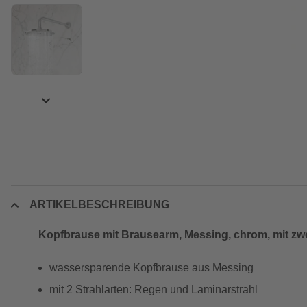
ARTIKELBESCHREIBUNG
Kopfbrause mit Brausearm, Messing, chrom, mit zwe
wassersparende Kopfbrause aus Messing
mit 2 Strahlarten: Regen und Laminarstrahl