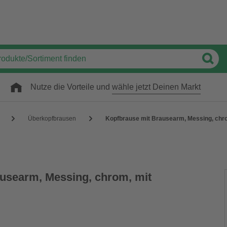
Nutze die Vorteile und
wähle jetzt Deinen Markt
Überkopfbrausen
Kopfbrause mit Brausearm, Messing, chrom
usearm, Messing, chrom, mit