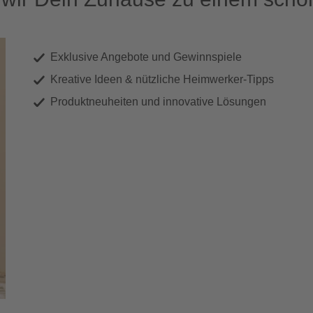
Exklusive Angebote und Gewinnspiele
Kreative Ideen & nützliche Heimwerker-Tipps
Produktneuheiten und innovative Lösungen