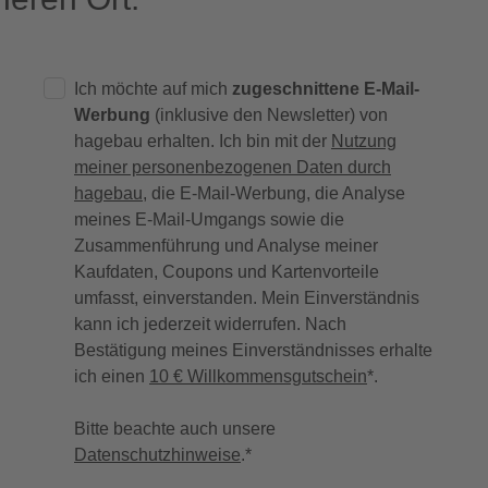
Ich möchte auf mich
zugeschnittene E-Mail-
Werbung
(inklusive den Newsletter) von
hagebau erhalten. Ich bin mit der
Nutzung
meiner personenbezogenen Daten durch
hagebau
, die E-Mail-Werbung, die Analyse
meines E-Mail-Umgangs sowie die
Zusammenführung und Analyse meiner
Kaufdaten, Coupons und Kartenvorteile
umfasst, einverstanden. Mein Einverständnis
kann ich jederzeit widerrufen. Nach
Bestätigung meines Einverständnisses erhalte
ich einen
10 € Willkommensgutschein
*.
Bitte beachte auch unsere
Datenschutzhinweise
.