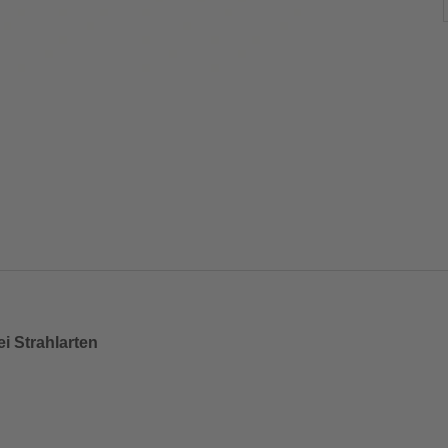
i Strahlarten