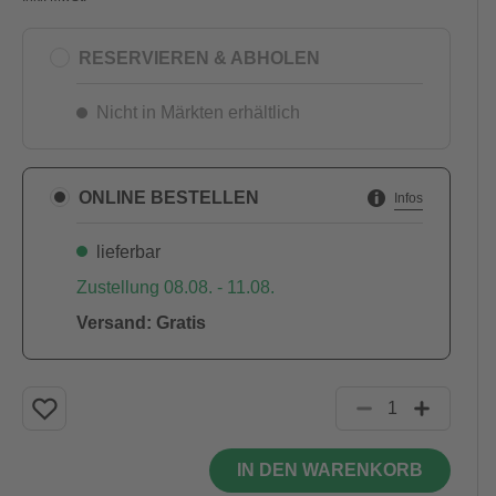
RESERVIEREN & ABHOLEN
Nicht in Märkten erhältlich
ONLINE BESTELLEN
Infos
lieferbar
Zustellung 08.08. - 11.08.
Versand: Gratis
IN DEN WARENKORB