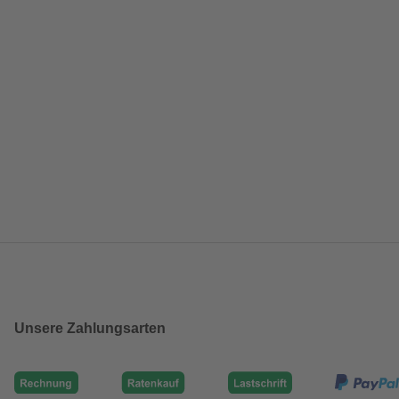
Unsere Zahlungsarten