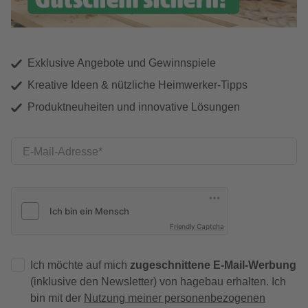
Exklusive Angebote und Gewinnspiele
Kreative Ideen & nützliche Heimwerker-Tipps
Produktneuheiten und innovative Lösungen
E-Mail-Adresse
Friendly Captcha
Ich möchte auf mich
zugeschnittene E-Mail-Werbung
(inklusive den Newsletter) von hagebau erhalten. Ich
bin mit der
Nutzung meiner personenbezogenen