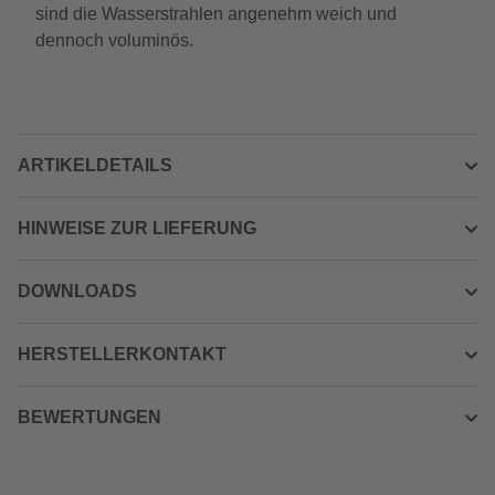
sind die Wasserstrahlen angenehm weich und
dennoch voluminös.
ARTIKELDETAILS
HINWEISE ZUR LIEFERUNG
DOWNLOADS
HERSTELLERKONTAKT
BEWERTUNGEN