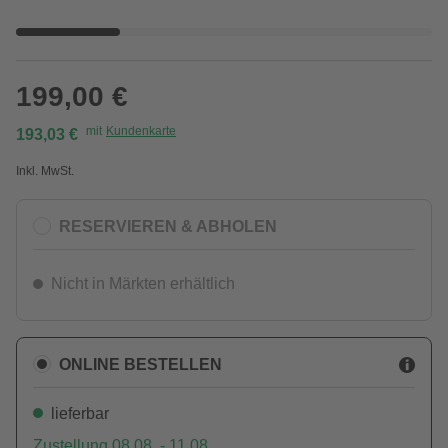
199,00 €
mit
Kundenkarte
193,03 €
Inkl. MwSt.
RESERVIEREN & ABHOLEN
Nicht in Märkten erhältlich
ONLINE BESTELLEN
lieferbar
Zustellung 08.08. - 11.08.