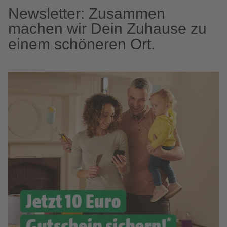
Newsletter: Zusammen
machen wir Dein Zuhause zu
einem schöneren Ort.