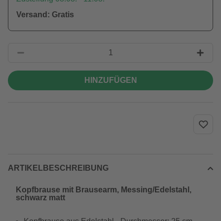
Versand: Gratis
HINZUFÜGEN
ARTIKELBESCHREIBUNG
Kopfbrause mit Brausearm, Messing/Edelstahl,
schwarz matt