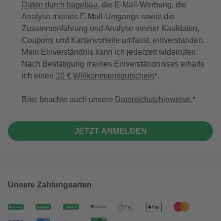
Daten durch hagebau
, die E-Mail-Werbung, die
Analyse meines E-Mail-Umgangs sowie die
Zusammenführung und Analyse meiner Kaufdaten,
Coupons und Kartenvorteile umfasst, einverstanden.
Mein Einverständnis kann ich jederzeit widerrufen.
Nach Bestätigung meines Einverständnisses erhalte
ich einen
10 € Willkommensgutschein
*.
Bitte beachte auch unsere
Datenschutzhinweise
.
JETZT ANMELDEN
Unsere Zahlungsarten