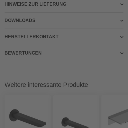
HINWEISE ZUR LIEFERUNG
DOWNLOADS
HERSTELLERKONTAKT
BEWERTUNGEN
Weitere interessante Produkte