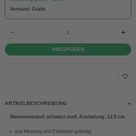
Versand: Gratis
HINZUFÜGEN
ARTIKELBESCHREIBUNG
Wanneneinlauf, schwarz matt, Ausladung: 12,0 cm
aus Messing und Edelstahl gefertigt