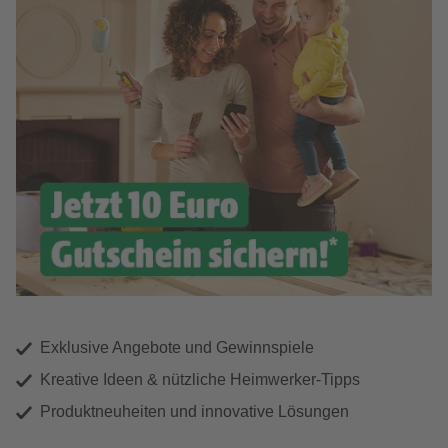
Exklusive Angebote und Gewinnspiele
Kreative Ideen & nützliche Heimwerker-Tipps
Produktneuheiten und innovative Lösungen