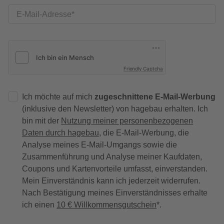
E-Mail-Adresse
Friendly Captcha
Ich möchte auf mich
zugeschnittene E-Mail-Werbung
(inklusive den Newsletter) von hagebau erhalten. Ich
bin mit der
Nutzung meiner personenbezogenen
Daten durch hagebau
, die E-Mail-Werbung, die
Analyse meines E-Mail-Umgangs sowie die
Zusammenführung und Analyse meiner Kaufdaten,
Coupons und Kartenvorteile umfasst, einverstanden.
Mein Einverständnis kann ich jederzeit widerrufen.
Nach Bestätigung meines Einverständnisses erhalte
ich einen
10 € Willkommensgutschein
*.