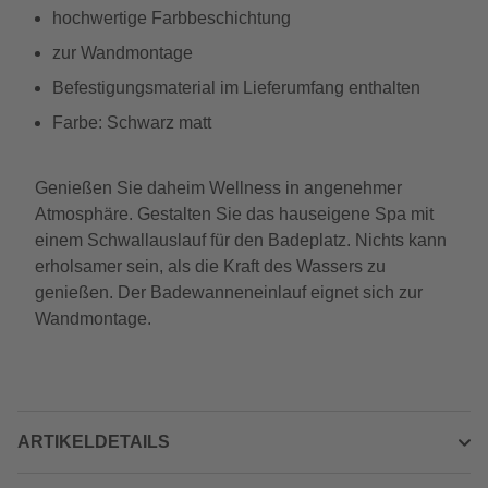
hochwertige Farbbeschichtung
zur Wandmontage
Befestigungsmaterial im Lieferumfang enthalten
Farbe: Schwarz matt
Genießen Sie daheim Wellness in angenehmer
Atmosphäre. Gestalten Sie das hauseigene Spa mit
einem Schwallauslauf für den Badeplatz. Nichts kann
erholsamer sein, als die Kraft des Wassers zu
genießen. Der Badewanneneinlauf eignet sich zur
Wandmontage.
ARTIKELDETAILS