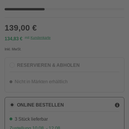
139,00 €
mit
Kundenkarte
134,83 €
Inkl. MwSt.
RESERVIEREN & ABHOLEN
Nicht in Märkten erhältlich
ONLINE BESTELLEN
3 Stück lieferbar
Zustellung 10.08. - 12.08.