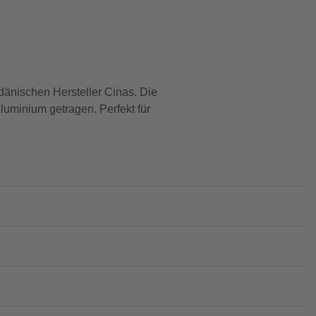
änischen Hersteller Cinas. Die
luminium getragen. Perfekt für