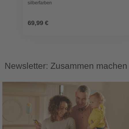
silberfarben
69,99 €
Newsletter: Zusammen machen w