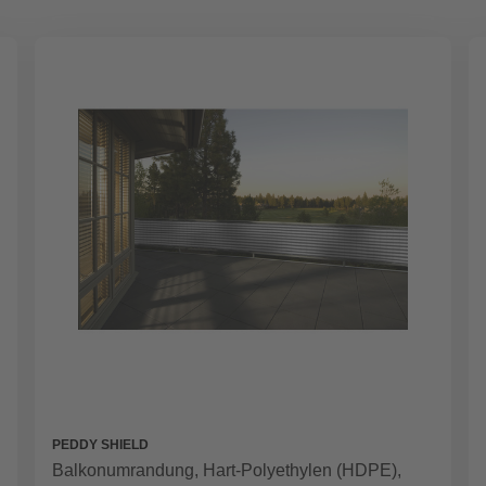
PEDDY SHIELD
Balkonumrandung, Hart-Polyethylen (HDPE),