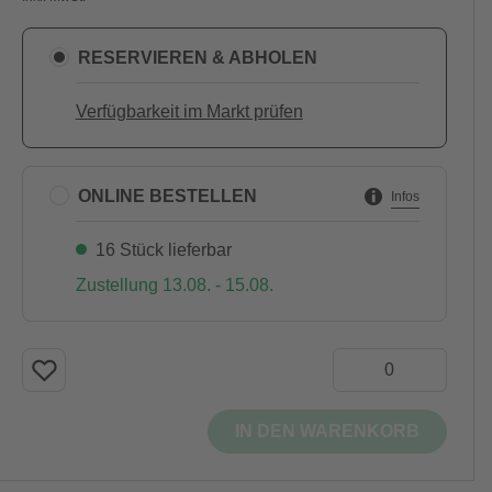
RESERVIEREN & ABHOLEN
Verfügbarkeit im Markt prüfen
ONLINE BESTELLEN
Infos
16 Stück lieferbar
Zustellung 13.08. - 15.08.
IN DEN WARENKORB