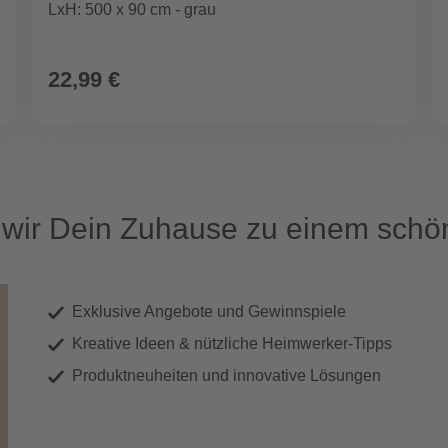
LxH: 500 x 90 cm - grau
22,99 €
ir Dein Zuhause zu einem schön
Exklusive Angebote und Gewinnspiele
Kreative Ideen & nützliche Heimwerker-Tipps
Produktneuheiten und innovative Lösungen