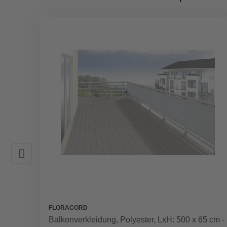
FLORACORD
Balkonverkleidung, Polyester, LxH: 500 x 65 cm -