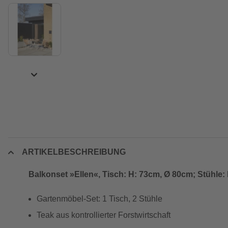
ARTIKELBESCHREIBUNG
Balkonset »Ellen«, Tisch: H: 73cm, Ø 80cm; Stühle
Gartenmöbel-Set: 1 Tisch, 2 Stühle
Teak aus kontrollierter Forstwirtschaft