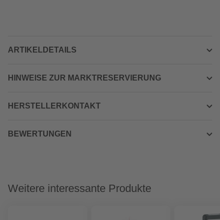
ARTIKELDETAILS
HINWEISE ZUR MARKTRESERVIERUNG
HERSTELLERKONTAKT
BEWERTUNGEN
Weitere interessante Produkte