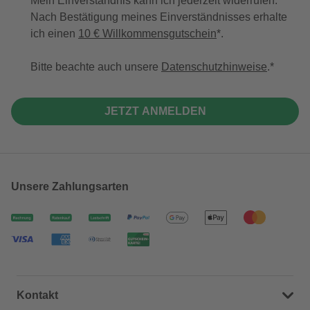
Mein Einverständnis kann ich jederzeit widerrufen.
Nach Bestätigung meines Einverständnisses erhalte
ich einen
10 € Willkommensgutschein
*.
Bitte beachte auch unsere
Datenschutzhinweise
.
JETZT ANMELDEN
Unsere Zahlungsarten
Kontakt