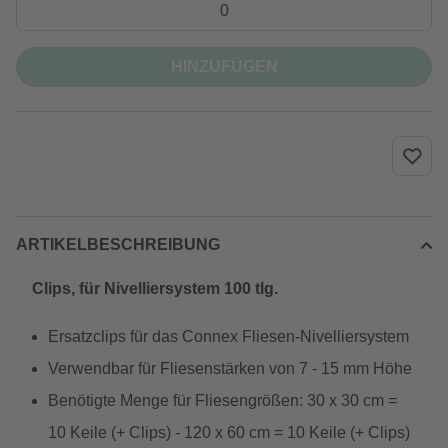
HINZUFÜGEN
ARTIKELBESCHREIBUNG
Clips, für Nivelliersystem 100 tlg.
Ersatzclips für das Connex Fliesen-Nivelliersystem
Verwendbar für Fliesenstärken von 7 - 15 mm Höhe
Benötigte Menge für Fliesengrößen: 30 x 30 cm =
10 Keile (+ Clips) - 120 x 60 cm = 10 Keile (+ Clips)