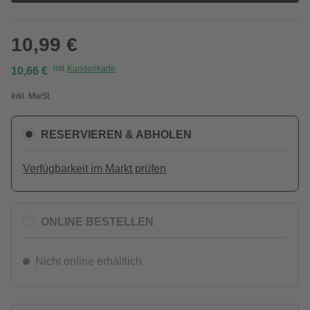
10,99 €
mit
Kundenkarte
10,66 €
Inkl. MwSt.
RESERVIEREN & ABHOLEN
Verfügbarkeit im Markt prüfen
ONLINE BESTELLEN
Nicht online erhältlich