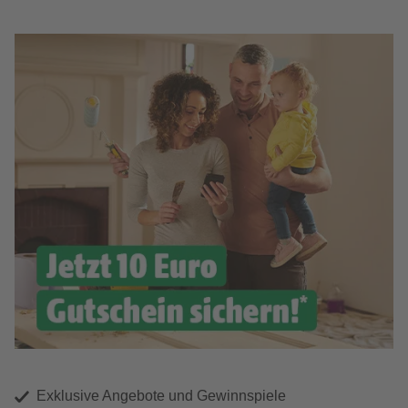
Exklusive Angebote und Gewinnspiele