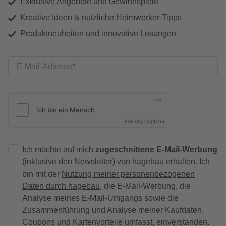
Exklusive Angebote und Gewinnspiele
Kreative Ideen & nützliche Heimwerker-Tipps
Produktneuheiten und innovative Lösungen
E-Mail-Adresse
Friendly Captcha
Ich möchte auf mich
zugeschnittene E-Mail-Werbung
(inklusive den Newsletter) von hagebau erhalten. Ich
bin mit der
Nutzung meiner personenbezogenen
Daten durch hagebau
, die E-Mail-Werbung, die
Analyse meines E-Mail-Umgangs sowie die
Zusammenführung und Analyse meiner Kaufdaten,
Coupons und Kartenvorteile umfasst, einverstanden.