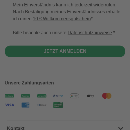
Mein Einverständnis kann ich jederzeit widerrufen.
Nach Bestätigung meines Einverständnisses erhalte
ich einen
10 € Willkommensgutschein
*.
Bitte beachte auch unsere
Datenschutzhinweise
.
JETZT ANMELDEN
Unsere Zahlungsarten
Kontakt