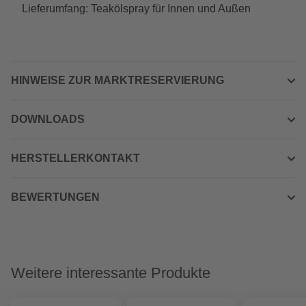
Lieferumfang: Teakölspray für Innen und Außen
HINWEISE ZUR MARKTRESERVIERUNG
DOWNLOADS
HERSTELLERKONTAKT
BEWERTUNGEN
Weitere interessante Produkte