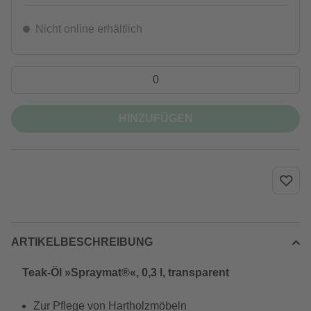
Nicht online erhältlich
HINZUFÜGEN
ARTIKELBESCHREIBUNG
Teak-Öl »Spraymat®«, 0,3 l, transparent
Zur Pflege von Hartholzmöbeln