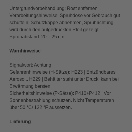
Untergrundvorbehandlung: Rost entfernen
Verarbeitungshinweise: Sprühdose vor Gebrauch gut
schütteln; Schutzkappe abnehmen, Sprührichtung
wird durch den aufgedruckten Pfeil gezeigt;
Sprühabstand: 20 – 25 cm
Warnhinweise
Signalwort: Achtung
Gefahrenhinweise (H-Sätze): H223 | Entzündbares
Aerosol., H229 | Behälter steht unter Druck: kann bei
Erwärmung bersten.
Sicherheitshinweise (P-Sätze): P410+P412 | Vor
Sonnenbestrahlung schützen. Nicht Temperaturen
über 50 °C/ 122 °F aussetzen.
Lieferung