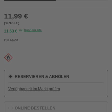
11,99 €
(39,97 € / l)
mit
Kundenkarte
11,63 €
Inkl. MwSt.
RESERVIEREN & ABHOLEN
Verfügbarkeit im Markt prüfen
ONLINE BESTELLEN