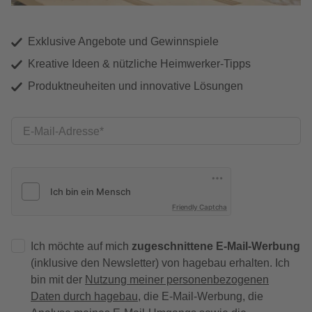
Exklusive Angebote und Gewinnspiele
Kreative Ideen & nützliche Heimwerker-Tipps
Produktneuheiten und innovative Lösungen
E-Mail-Adresse
Friendly Captcha
Ich möchte auf mich
zugeschnittene E-Mail-Werbung
(inklusive den Newsletter) von hagebau erhalten. Ich
bin mit der
Nutzung meiner personenbezogenen
Daten durch hagebau
, die E-Mail-Werbung, die