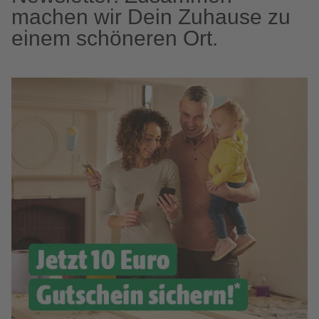
machen wir Dein Zuhause zu
einem schöneren Ort.