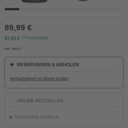
89,99 €
mit
Kundenkarte
87,29 €
Inkl. MwSt.
RESERVIEREN & ABHOLEN
Verfügbarkeit im Markt prüfen
ONLINE BESTELLEN
Nicht online erhältlich