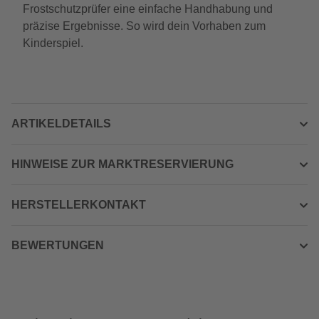
Frostschutzprüfer eine einfache Handhabung und
präzise Ergebnisse. So wird dein Vorhaben zum
Kinderspiel.
ARTIKELDETAILS
HINWEISE ZUR MARKTRESERVIERUNG
HERSTELLERKONTAKT
BEWERTUNGEN