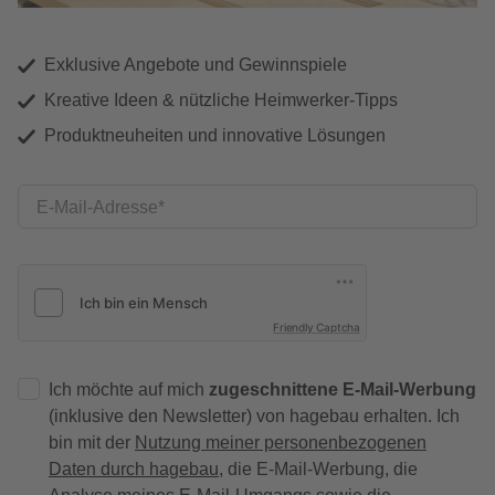
Exklusive Angebote und Gewinnspiele
Kreative Ideen & nützliche Heimwerker-Tipps
Produktneuheiten und innovative Lösungen
E-Mail-Adresse
Friendly Captcha
Ich möchte auf mich
zugeschnittene E-Mail-Werbung
(inklusive den Newsletter) von hagebau erhalten. Ich
bin mit der
Nutzung meiner personenbezogenen
Daten durch hagebau
, die E-Mail-Werbung, die