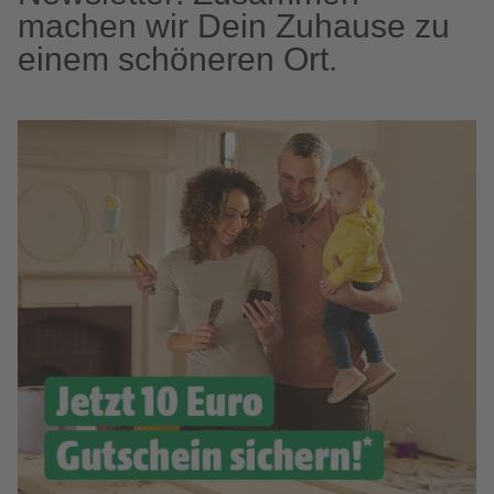
machen wir Dein Zuhause zu
einem schöneren Ort.