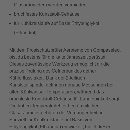
Glasaräometern werden vermieden
bruchfestes Kunststoff-Gehäuse
für Kühlkreisläufe auf Basis Ethylenglykol
(Ethandiol)
Mit dem Frostschutzprüfer Aerotemp von Compaselect
bist du bestens für die kalte Jahreszeit gerüstet.
Dieses zuverlässige Werkzeug ermöglicht dir die
präzise Prüfung des Gefrierpunktes deiner
Kühlerflüssigkeit. Dank der 2-teiligen
Kunststoffspindel gelingen genaue Messungen bei
allen Kühlwasser-Temperaturen, während das
bruchfeste Kunststoff-Gehäuse für Langlebigkeit sorgt.
Die hohen Temperaturfehler herkömmlicher
Glasaräometer gehören der Vergangenheit an.
Speziell für Kühlkreisläufe auf Basis von
Ethylenglykol (Ethandiol) entwickelt, bietet dieser