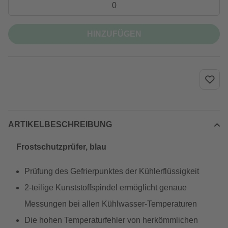
HINZUFÜGEN
ARTIKELBESCHREIBUNG
Frostschutzprüfer, blau
Prüfung des Gefrierpunktes der Kühlerflüssigkeit
2-teilige Kunststoffspindel ermöglicht genaue
Messungen bei allen Kühlwasser-Temperaturen
Die hohen Temperaturfehler von herkömmlichen