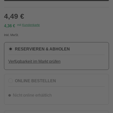
4,49 €
mit
Kundenkarte
4,36 €
Inkl. MwSt.
RESERVIEREN & ABHOLEN
Verfügbarkeit im Markt prüfen
ONLINE BESTELLEN
Nicht online erhältlich