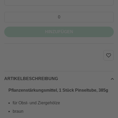
HINZUFÜGEN
ARTIKELBESCHREIBUNG
Pflanzenstärkungsmittel, 1 Stück Pinseltube, 385g
für Obst- und Ziergehölze
braun