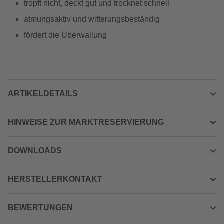
tropft nicht, deckt gut und trocknet schnell
atmungsaktiv und witterungsbeständig
fördert die Überwallung
ARTIKELDETAILS
HINWEISE ZUR MARKTRESERVIERUNG
DOWNLOADS
HERSTELLERKONTAKT
BEWERTUNGEN