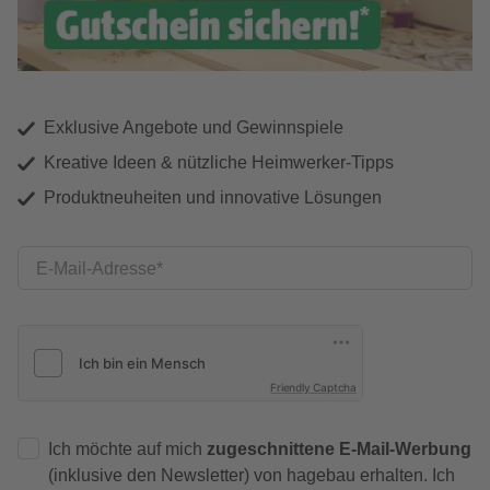
Exklusive Angebote und Gewinnspiele
Kreative Ideen & nützliche Heimwerker-Tipps
Produktneuheiten und innovative Lösungen
E-Mail-Adresse
Friendly Captcha
Ich möchte auf mich
zugeschnittene E-Mail-Werbung
(inklusive den Newsletter) von hagebau erhalten. Ich