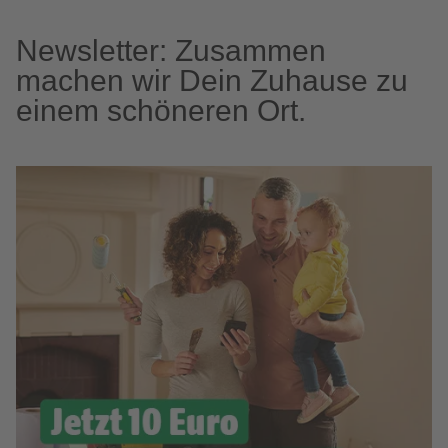
Newsletter: Zusammen
machen wir Dein Zuhause zu
einem schöneren Ort.