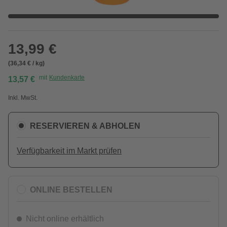
13,99 €
(36,34 € / kg)
mit
Kundenkarte
13,57 €
Inkl. MwSt.
RESERVIEREN & ABHOLEN
Verfügbarkeit im Markt prüfen
ONLINE BESTELLEN
Nicht online erhältlich