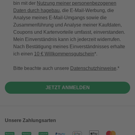
bin mit der
Nutzung meiner personenbezogenen
Daten durch hagebau
, die E-Mail-Werbung, die
Analyse meines E-Mail-Umgangs sowie die
Zusammenführung und Analyse meiner Kaufdaten,
Coupons und Kartenvorteile umfasst, einverstanden.
Mein Einverständnis kann ich jederzeit widerrufen.
Nach Bestätigung meines Einverständnisses erhalte
ich einen
10 € Willkommensgutschein
*.
Bitte beachte auch unsere
Datenschutzhinweise
.
JETZT ANMELDEN
Unsere Zahlungsarten