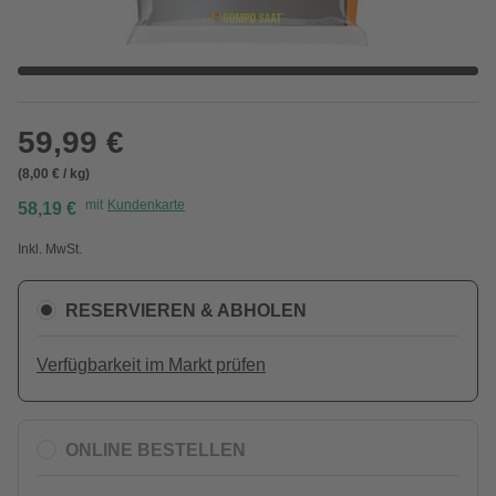
59,99 €
(8,00 € / kg)
mit
Kundenkarte
58,19 €
Inkl. MwSt.
RESERVIEREN & ABHOLEN
Verfügbarkeit im Markt prüfen
ONLINE BESTELLEN