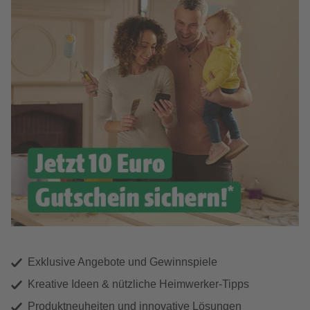
Exklusive Angebote und Gewinnspiele
Kreative Ideen & nützliche Heimwerker-Tipps
Produktneuheiten und innovative Lösungen