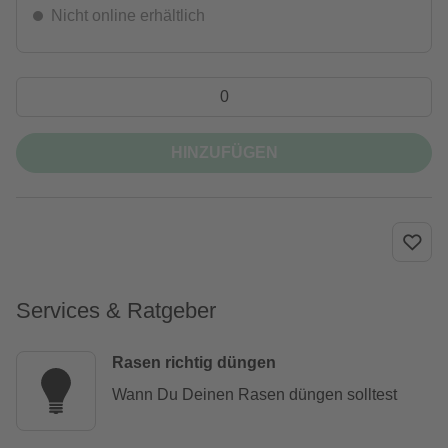
Nicht online erhältlich
HINZUFÜGEN
Services & Ratgeber
Rasen richtig düngen
Wann Du Deinen Rasen düngen solltest