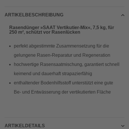
ARTIKELBESCHREIBUNG
Rasendünger »SAAT Vertikutier-Mix«, 7,5 kg, für
250 m², schützt vor Rasenlücken
perfekt abgestimmte Zusammensetzung für die
gelungene Rasen-Reparatur und Regeneration
hochwertige Rasensaatmischung, garantiert schnell
keimend und dauerhaft strapazierfähig
enthaltender Bodenhilfsstoff unterstützt eine gute
Be- und Entwässerung der vertikutierten Fläche
ARTIKELDETAILS