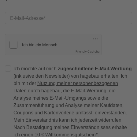
E-Mail-Adresse
Friendly Captcha
Ich möchte auf mich
zugeschnittene E-Mail-Werbung
(inklusive den Newsletter) von hagebau erhalten. Ich
bin mit der
Nutzung meiner personenbezogenen
Daten durch hagebau
, die E-Mail-Werbung, die
Analyse meines E-Mail-Umgangs sowie die
Zusammenführung und Analyse meiner Kaufdaten,
Coupons und Kartenvorteile umfasst, einverstanden.
Mein Einverständnis kann ich jederzeit widerrufen.
Nach Bestätigung meines Einverständnisses erhalte
ich einen
10 € Willkommensgutschein
*.