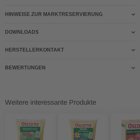
HINWEISE ZUR MARKTRESERVIERUNG
DOWNLOADS
HERSTELLERKONTAKT
BEWERTUNGEN
Weitere interessante Produkte