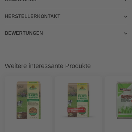
HERSTELLERKONTAKT
BEWERTUNGEN
Weitere interessante Produkte