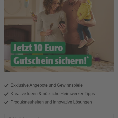
Exklusive Angebote und Gewinnspiele
Kreative Ideen & nützliche Heimwerker-Tipps
Produktneuheiten und innovative Lösungen