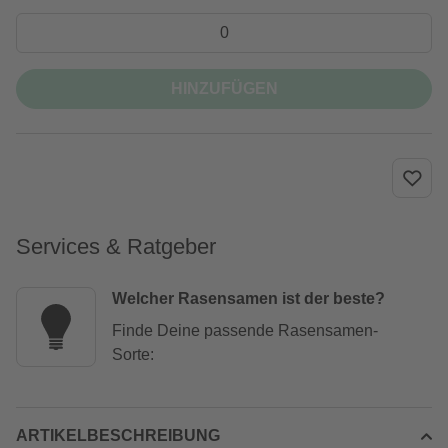
HINZUFÜGEN
Services & Ratgeber
Welcher Rasensamen ist der beste?
Finde Deine passende Rasensamen-
Sorte:
ARTIKELBESCHREIBUNG