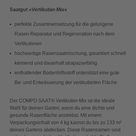
Saatgut »Vertikutier-Mix«
perfekte Zusammensetzung für die gelungene
Rasen-Reparatur und Regeneration nach dem
Vertikutieren
hochwertige Rasensaatmischung, garantiert schnell
keimend und dauerhaft strapazierfähig
enthaltender Bodenhilfsstoff unterstützt eine gute
Be- und Entwässerung der vertikutierten Fläche
Der COMPO SAAT® Vertikutier-Mix ist die ideale
Wahl für deinen Garten, wenn du eine dichte und
gesunde Rasenfläche anstrebst. Mit einem
Verpackungsinhalt von 4 kg kannst du bis zu 133 m²
deines Gartens abdecken. Diese Rasensamen sind