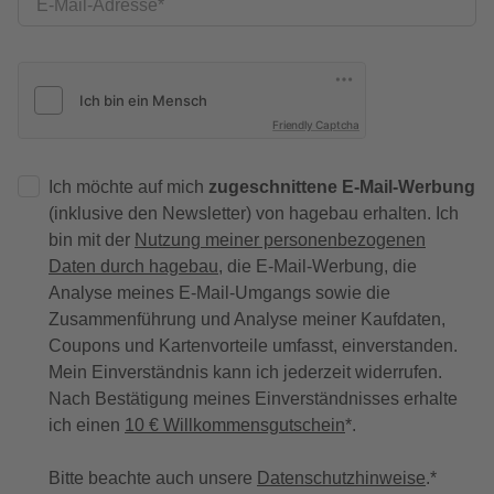
E-Mail-Adresse
Friendly Captcha
Ich möchte auf mich
zugeschnittene E-Mail-Werbung
(inklusive den Newsletter) von hagebau erhalten. Ich
bin mit der
Nutzung meiner personenbezogenen
Daten durch hagebau
, die E-Mail-Werbung, die
Analyse meines E-Mail-Umgangs sowie die
Zusammenführung und Analyse meiner Kaufdaten,
Coupons und Kartenvorteile umfasst, einverstanden.
Mein Einverständnis kann ich jederzeit widerrufen.
Nach Bestätigung meines Einverständnisses erhalte
ich einen
10 € Willkommensgutschein
*.
Bitte beachte auch unsere
Datenschutzhinweise
.