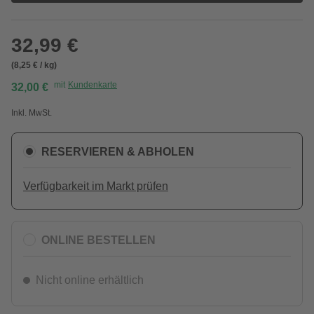
32,99 €
(8,25 € / kg)
mit
Kundenkarte
32,00 €
Inkl. MwSt.
RESERVIEREN & ABHOLEN
Verfügbarkeit im Markt prüfen
ONLINE BESTELLEN
Nicht online erhältlich