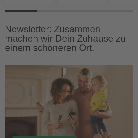
Newsletter: Zusammen
machen wir Dein Zuhause zu
einem schöneren Ort.