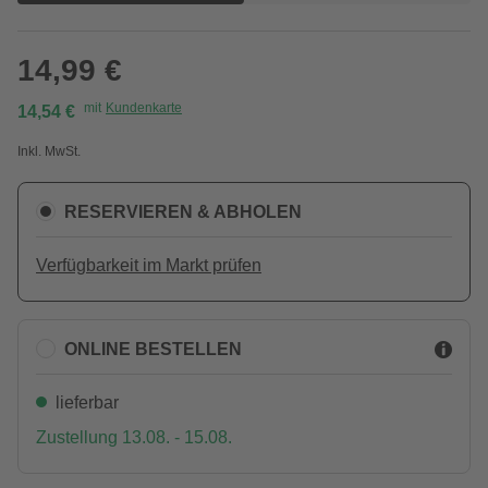
14,99 €
mit
Kundenkarte
14,54 €
Inkl. MwSt.
RESERVIEREN & ABHOLEN
Verfügbarkeit im Markt prüfen
ONLINE BESTELLEN
lieferbar
Zustellung 13.08. - 15.08.