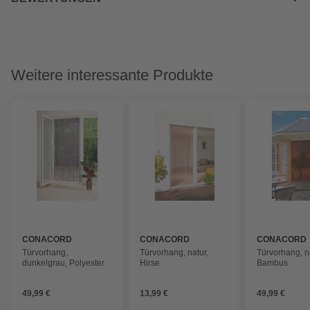
Weitere interessante Produkte
CONACORD
CONACORD
CONACORD
Türvorhang,
Türvorhang, natur,
Türvorhang, n
dunkelgrau, Polyester
Hirse
Bambus
49,99 €
13,99 €
49,99 €