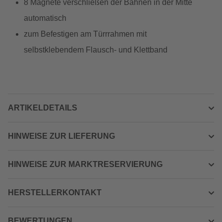
8 Magnete verschließen der Bahnen in der Mitte
automatisch
zum Befestigen am Türrrahmen mit
selbstklebendem Flausch- und Klettband
ARTIKELDETAILS
HINWEISE ZUR LIEFERUNG
HINWEISE ZUR MARKTRESERVIERUNG
HERSTELLERKONTAKT
BEWERTUNGEN