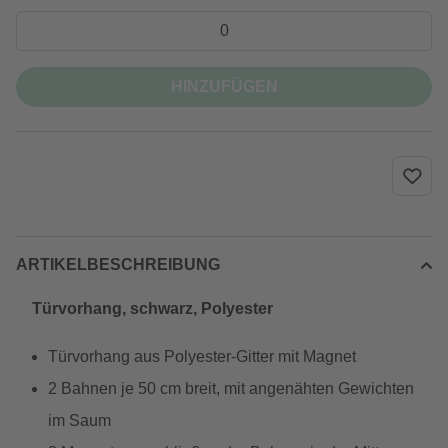
HINZUFÜGEN
ARTIKELBESCHREIBUNG
Türvorhang, schwarz, Polyester
Türvorhang aus Polyester-Gitter mit Magnet
2 Bahnen je 50 cm breit, mit angenähten Gewichten
im Saum