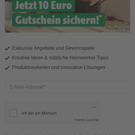
Exklusive Angebote und Gewinnspiele
Kreative Ideen & nützliche Heimwerker-Tipps
Produktneuheiten und innovative Lösungen
E-Mail-Adresse
Friendly Captcha