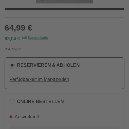
64,99 €
mit
Kundenkarte
63,04 €
Inkl. MwSt.
RESERVIEREN & ABHOLEN
Verfügbarkeit im Markt prüfen
ONLINE BESTELLEN
Ausverkauft