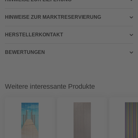
HINWEISE ZUR MARKTRESERVIERUNG
HERSTELLERKONTAKT
BEWERTUNGEN
Weitere interessante Produkte