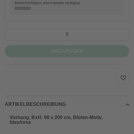
Benachrichtigen, wenn wieder verfügbar
anmelden
HINZUFÜGEN
ARTIKELBESCHREIBUNG
Vorhang, BxH: 90 x 200 cm, Blüten-Motiv,
blau/rosa