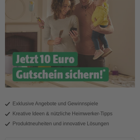
Exklusive Angebote und Gewinnspiele
Kreative Ideen & nützliche Heimwerker-Tipps
Produktneuheiten und innovative Lösungen