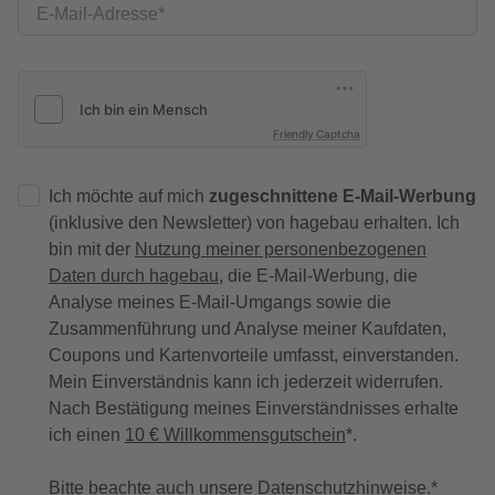
E-Mail-Adresse
Friendly Captcha
Ich möchte auf mich
zugeschnittene E-Mail-Werbung
(inklusive den Newsletter) von hagebau erhalten. Ich
bin mit der
Nutzung meiner personenbezogenen
Daten durch hagebau
, die E-Mail-Werbung, die
Analyse meines E-Mail-Umgangs sowie die
Zusammenführung und Analyse meiner Kaufdaten,
Coupons und Kartenvorteile umfasst, einverstanden.
Mein Einverständnis kann ich jederzeit widerrufen.
Nach Bestätigung meines Einverständnisses erhalte
ich einen
10 € Willkommensgutschein
*.
Bitte beachte auch unsere
Datenschutzhinweise
.