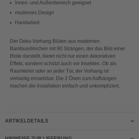
Innen- und Außenbereich geeignet
modernes Design
Handarbeit
Der Deko-Vorhang Blüten aus modernen
Bambusröhrchen mit 90 Strängen, der das Bild einer
Blüte darstellt, bietet nicht nur einen dekorativen
Effekt, sondern schützt auch vor Insekten. Ob als
Raumteiler oder an jeder Tür, der Vorhang ist
vielseitig einsetzbar. Die 2 Ösen zum Aufhängen
machen die Installation einfach und unkompliziert.
ARTIKELDETAILS
HINWEISE ZUR LIEFERUNG