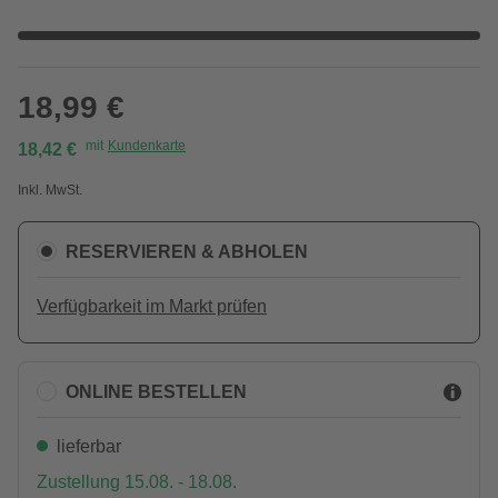
18,99 €
mit
Kundenkarte
18,42 €
Inkl. MwSt.
RESERVIEREN & ABHOLEN
Verfügbarkeit im Markt prüfen
ONLINE BESTELLEN
lieferbar
Zustellung 15.08. - 18.08.