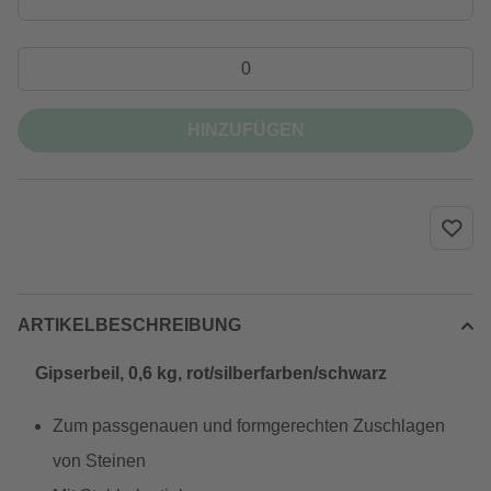
HINZUFÜGEN
ARTIKELBESCHREIBUNG
Gipserbeil, 0,6 kg, rot/silberfarben/schwarz
Zum passgenauen und formgerechten Zuschlagen
von Steinen