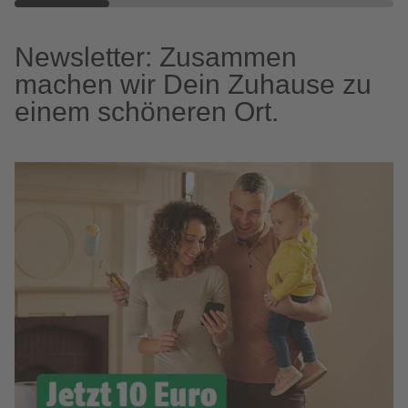
Newsletter: Zusammen
machen wir Dein Zuhause zu
einem schöneren Ort.