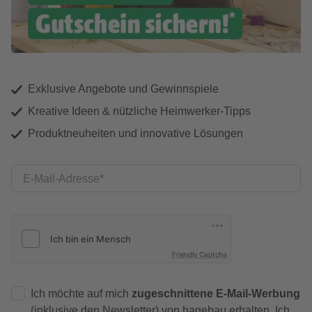
Exklusive Angebote und Gewinnspiele
Kreative Ideen & nützliche Heimwerker-Tipps
Produktneuheiten und innovative Lösungen
E-Mail-Adresse
Friendly Captcha
Ich möchte auf mich
zugeschnittene E-Mail-Werbung
(inklusive den Newsletter) von hagebau erhalten. Ich