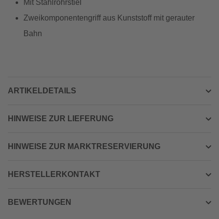
Mit Stahlrohrstiel
Zweikomponentengriff aus Kunststoff mit gerauter
Bahn
ARTIKELDETAILS
HINWEISE ZUR LIEFERUNG
HINWEISE ZUR MARKTRESERVIERUNG
HERSTELLERKONTAKT
BEWERTUNGEN