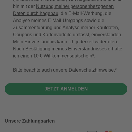
bin mit der
Nutzung meiner personenbezogenen
Daten durch hagebau
, die E-Mail-Werbung, die
Analyse meines E-Mail-Umgangs sowie die
Zusammenführung und Analyse meiner Kaufdaten,
Coupons und Kartenvorteile umfasst, einverstanden.
Mein Einverständnis kann ich jederzeit widerrufen.
Nach Bestätigung meines Einverständnisses erhalte
ich einen
10 € Willkommensgutschein
*.
Bitte beachte auch unsere
Datenschutzhinweise
.
JETZT ANMELDEN
Unsere Zahlungsarten