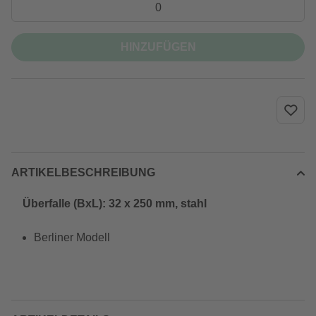
HINZUFÜGEN
ARTIKELBESCHREIBUNG
Überfalle (BxL): 32 x 250 mm, stahl
Berliner Modell