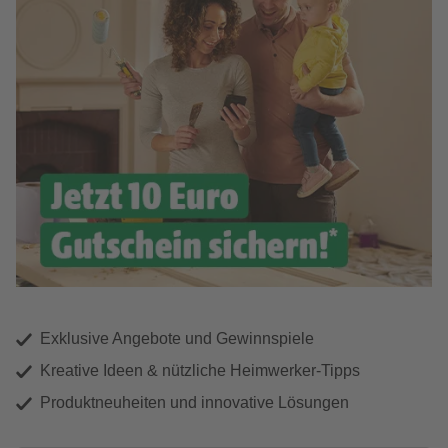
Exklusive Angebote und Gewinnspiele
Kreative Ideen & nützliche Heimwerker-Tipps
Produktneuheiten und innovative Lösungen