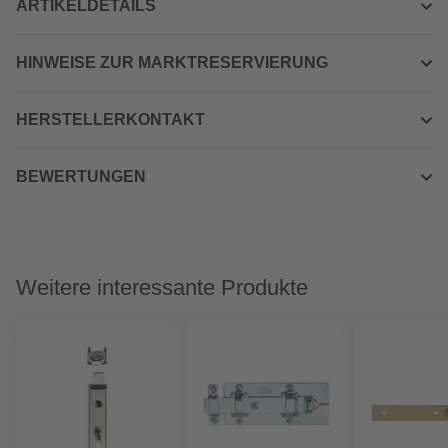
ARTIKELDETAILS
HINWEISE ZUR MARKTRESERVIERUNG
HERSTELLERKONTAKT
BEWERTUNGEN
Weitere interessante Produkte