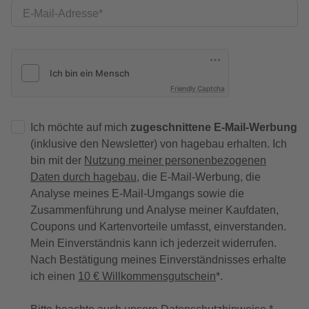
E-Mail-Adresse
Friendly Captcha
Ich möchte auf mich
zugeschnittene E-Mail-Werbung
(inklusive den Newsletter) von hagebau erhalten. Ich
bin mit der
Nutzung meiner personenbezogenen
Daten durch hagebau
, die E-Mail-Werbung, die
Analyse meines E-Mail-Umgangs sowie die
Zusammenführung und Analyse meiner Kaufdaten,
Coupons und Kartenvorteile umfasst, einverstanden.
Mein Einverständnis kann ich jederzeit widerrufen.
Nach Bestätigung meines Einverständnisses erhalte
ich einen
10 € Willkommensgutschein
*.