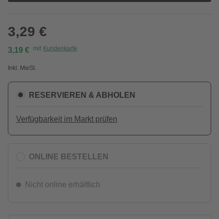
3,29 €
mit
Kundenkarte
3,19 €
Inkl. MwSt.
RESERVIEREN & ABHOLEN
Verfügbarkeit im Markt prüfen
ONLINE BESTELLEN
Nicht online erhältlich