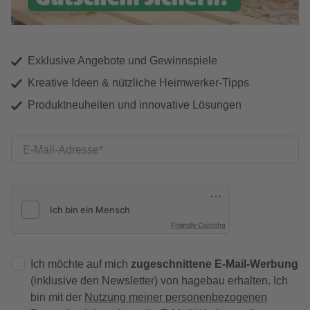
Exklusive Angebote und Gewinnspiele
Kreative Ideen & nützliche Heimwerker-Tipps
Produktneuheiten und innovative Lösungen
E-Mail-Adresse
Friendly Captcha
Ich möchte auf mich
zugeschnittene E-Mail-Werbung
(inklusive den Newsletter) von hagebau erhalten. Ich
bin mit der
Nutzung meiner personenbezogenen