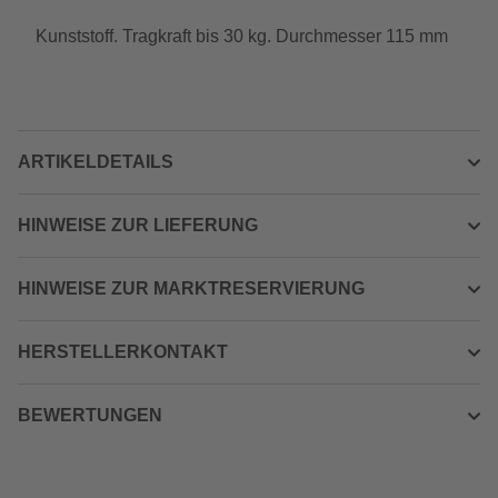
Kunststoff. Tragkraft bis 30 kg. Durchmesser 115 mm
ARTIKELDETAILS
HINWEISE ZUR LIEFERUNG
HINWEISE ZUR MARKTRESERVIERUNG
HERSTELLERKONTAKT
BEWERTUNGEN