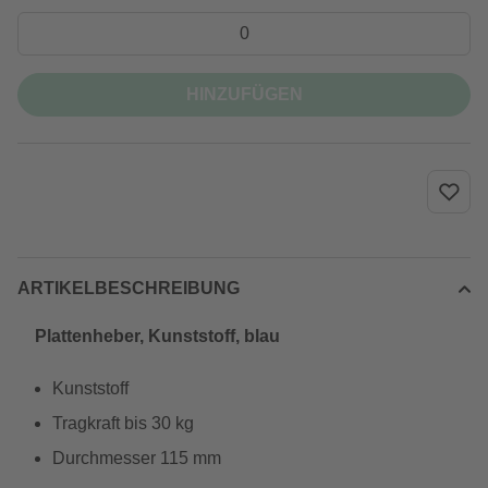
HINZUFÜGEN
ARTIKELBESCHREIBUNG
Plattenheber, Kunststoff, blau
Kunststoff
Tragkraft bis 30 kg
Durchmesser 115 mm