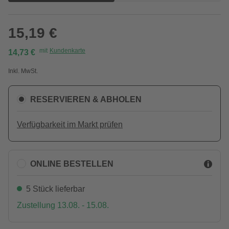
15,19 €
mit
Kundenkarte
14,73 €
Inkl. MwSt.
RESERVIEREN & ABHOLEN
Verfügbarkeit im Markt prüfen
ONLINE BESTELLEN
5 Stück lieferbar
Zustellung 13.08. - 15.08.