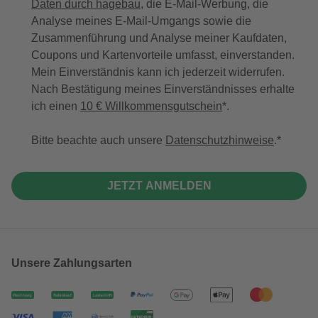
Daten durch hagebau
, die E-Mail-Werbung, die
Analyse meines E-Mail-Umgangs sowie die
Zusammenführung und Analyse meiner Kaufdaten,
Coupons und Kartenvorteile umfasst, einverstanden.
Mein Einverständnis kann ich jederzeit widerrufen.
Nach Bestätigung meines Einverständnisses erhalte
ich einen
10 € Willkommensgutschein
*.
Bitte beachte auch unsere
Datenschutzhinweise
.
JETZT ANMELDEN
Unsere Zahlungsarten