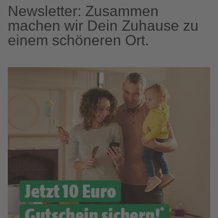
Newsletter: Zusammen
machen wir Dein Zuhause zu
einem schöneren Ort.