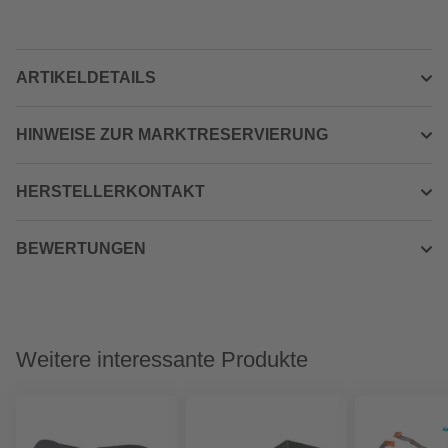
ARTIKELDETAILS
HINWEISE ZUR MARKTRESERVIERUNG
HERSTELLERKONTAKT
BEWERTUNGEN
Weitere interessante Produkte