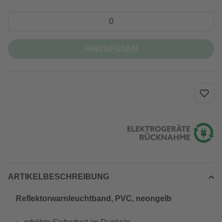
HINZUFÜGEN
ARTIKELBESCHREIBUNG
Reflektorwarnleuchtband, PVC, neongelb