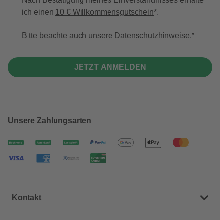
Nach Bestätigung meines Einverständnisses erhalte
ich einen
10 € Willkommensgutschein
*.
Bitte beachte auch unsere
Datenschutzhinweise
.
JETZT ANMELDEN
Unsere Zahlungsarten
Kontakt