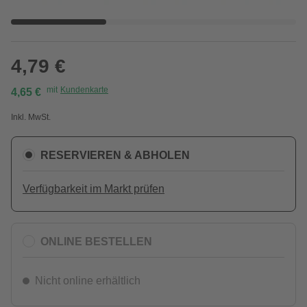
4,79 €
mit
Kundenkarte
4,65 €
Inkl. MwSt.
RESERVIEREN & ABHOLEN
Verfügbarkeit im Markt prüfen
ONLINE BESTELLEN
Nicht online erhältlich