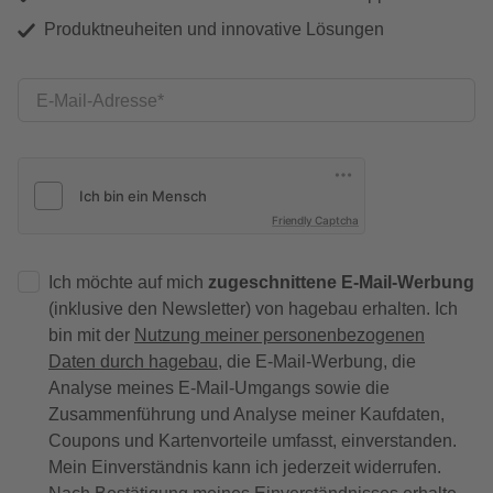
Produktneuheiten und innovative Lösungen
E-Mail-Adresse
Friendly Captcha
Ich möchte auf mich
zugeschnittene E-Mail-Werbung
(inklusive den Newsletter) von hagebau erhalten. Ich
bin mit der
Nutzung meiner personenbezogenen
Daten durch hagebau
, die E-Mail-Werbung, die
Analyse meines E-Mail-Umgangs sowie die
Zusammenführung und Analyse meiner Kaufdaten,
Coupons und Kartenvorteile umfasst, einverstanden.
Mein Einverständnis kann ich jederzeit widerrufen.