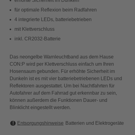
erhöhte Sicherheit im Dunkeln
für optimale Reflexion beim Radfahren
4 integrierte LEDs, batteriebetrieben
mit Klettverschluss
inkl. CR2032-Batterie
Das neongelbe Warnleuchtband aus dem Hause
CON:P wird per Klettverschluss einfach um Ihren
Hosensaum gebunden. Für erhöhte Sicherheit im
Dunkeln ist es mit vier batteriebetriebenen LEDs und
Reflektoren ausgestattet. Um bei Nachtfahrten für
Autofahrer auf dem Fahrrad gut erkennbar zu sein,
können außerdem die Funktionen Dauer- und
Blinklicht eingestellt werden.
Entsorgungshinweise
Batterien und Elektrogeräte