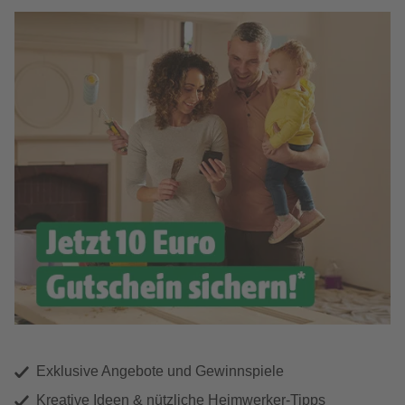
Exklusive Angebote und Gewinnspiele
Kreative Ideen & nützliche Heimwerker-Tipps