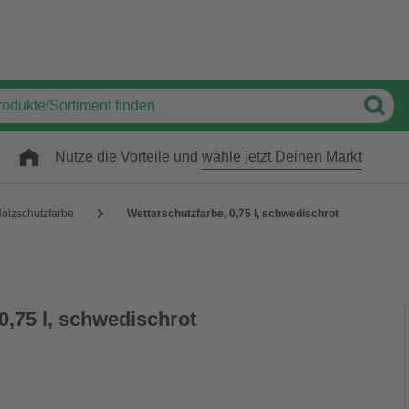
Nutze die Vorteile und
wähle jetzt Deinen Markt
olzschutzfarbe
Wetterschutzfarbe, 0,75 l, schwedischrot
0,75 l, schwedischrot