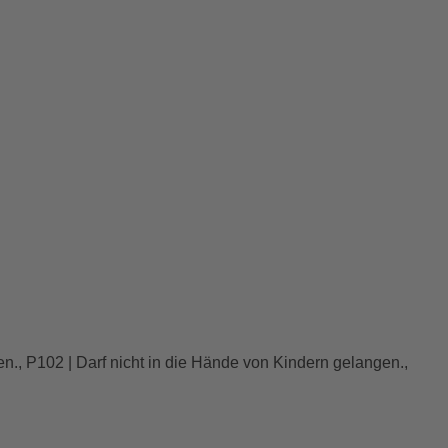
en., P102 | Darf nicht in die Hände von Kindern gelangen.,