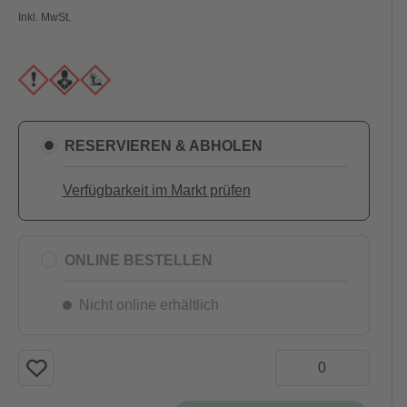
Inkl. MwSt.
RESERVIEREN & ABHOLEN
Verfügbarkeit im Markt prüfen
ONLINE BESTELLEN
Nicht online erhältlich