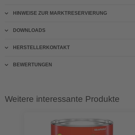
HINWEISE ZUR MARKTRESERVIERUNG
DOWNLOADS
HERSTELLERKONTAKT
BEWERTUNGEN
Weitere interessante Produkte