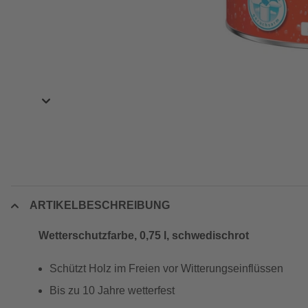
ARTIKELBESCHREIBUNG
Wetterschutzfarbe, 0,75 l, schwedischrot
Schützt Holz im Freien vor Witterungseinflüssen
Bis zu 10 Jahre wetterfest