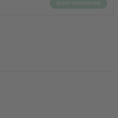
IN DEN WARENKORB