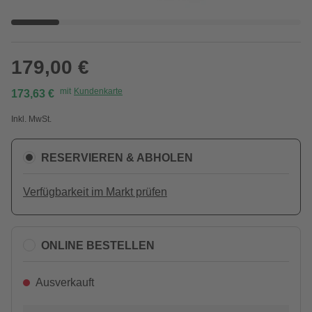
179,00 €
mit
Kundenkarte
173,63 €
Inkl. MwSt.
RESERVIEREN & ABHOLEN
Verfügbarkeit im Markt prüfen
ONLINE BESTELLEN
Ausverkauft