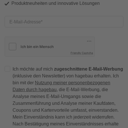
Produktneuheiten und innovative Lösungen
E-Mail-Adresse
Friendly Captcha
Ich möchte auf mich
zugeschnittene E-Mail-Werbung
(inklusive den Newsletter) von hagebau erhalten. Ich
bin mit der
Nutzung meiner personenbezogenen
Daten durch hagebau
, die E-Mail-Werbung, die
Analyse meines E-Mail-Umgangs sowie die
Zusammenführung und Analyse meiner Kaufdaten,
Coupons und Kartenvorteile umfasst, einverstanden.
Mein Einverständnis kann ich jederzeit widerrufen.
Nach Bestätigung meines Einverständnisses erhalte