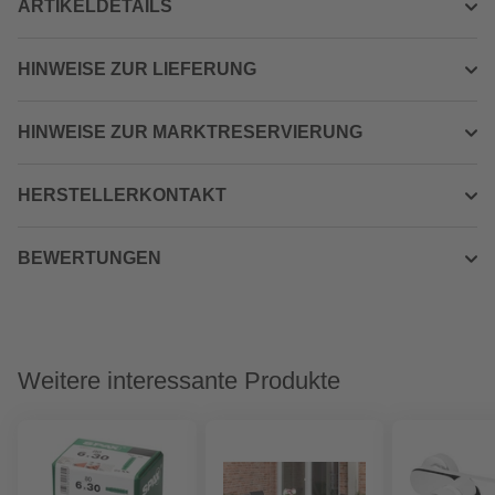
ARTIKELDETAILS
HINWEISE ZUR LIEFERUNG
HINWEISE ZUR MARKTRESERVIERUNG
HERSTELLERKONTAKT
BEWERTUNGEN
Weitere interessante Produkte