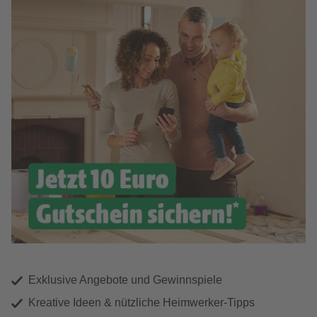
Exklusive Angebote und Gewinnspiele
Kreative Ideen & nützliche Heimwerker-Tipps