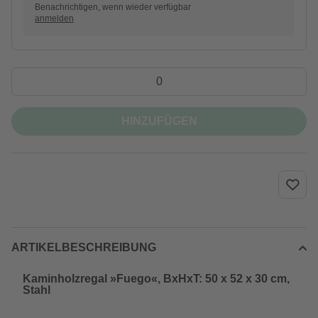
Benachrichtigen, wenn wieder verfügbar
anmelden
HINZUFÜGEN
ARTIKELBESCHREIBUNG
Kaminholzregal »Fuego«, BxHxT: 50 x 52 x 30 cm,
Stahl