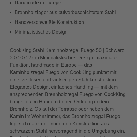
Handmade in Europe
Brennholzlager aus pulverbeschichtetem Stahl
Handverschweißte Konstruktion
Minimalistisches Design
CookKing Stahl Kaminholzregal Fuego 50 | Schwarz |
30x50x52 cm Minimalistisches Design, maximale
Funktion, handmade in Europe — das
Kaminholzregal Fuego von CookKing punktet mit
einer zeitlosen und vielseitigen Stahlkonstruktion.
Elegantes Design, einfaches Handling — mit dem
ansprechenden Brennholzregal Fuego von CookKing
bringst du im Handumdrehen Ordnung in dein
Brennholz. Ob auf der Terrasse oder neben dem
Kamin im Wohnzimmer, das Brennholzregal Fuego
fügt sich dank der modernen Konstruktion aus
schwarzem Stahl hervorragend in die Umgebung ein.