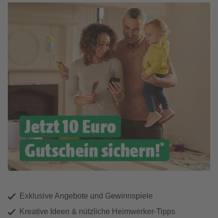
Exklusive Angebote und Gewinnspiele
Kreative Ideen & nützliche Heimwerker-Tipps