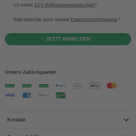
ich einen
10 € Willkommensgutschein
*.
Bitte beachte auch unsere
Datenschutzhinweise
.
JETZT ANMELDEN
Unsere Zahlungsarten
Kontakt