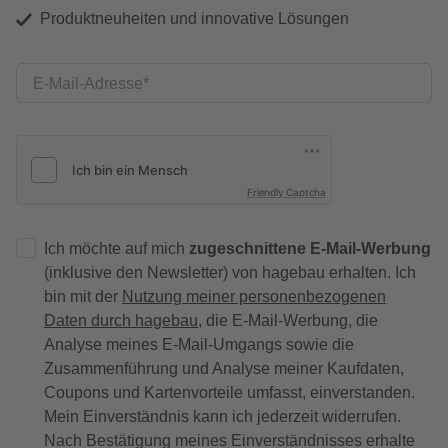
Produktneuheiten und innovative Lösungen
E-Mail-Adresse
Friendly Captcha
Ich möchte auf mich
zugeschnittene E-Mail-Werbung
(inklusive den Newsletter) von hagebau erhalten. Ich
bin mit der
Nutzung meiner personenbezogenen
Daten durch hagebau
, die E-Mail-Werbung, die
Analyse meines E-Mail-Umgangs sowie die
Zusammenführung und Analyse meiner Kaufdaten,
Coupons und Kartenvorteile umfasst, einverstanden.
Mein Einverständnis kann ich jederzeit widerrufen.
Nach Bestätigung meines Einverständnisses erhalte