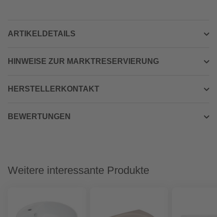
ARTIKELDETAILS
HINWEISE ZUR MARKTRESERVIERUNG
HERSTELLERKONTAKT
BEWERTUNGEN
Weitere interessante Produkte