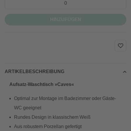
HINZUFÜGEN
ARTIKELBESCHREIBUNG
Aufsatz-Waschtisch »Caves«
Optimal zur Montage im Badezimmer oder Gäste-
WC geeignet
Rundes Design in klassischem Weiß
Aus robustem Porzellan gefertigt