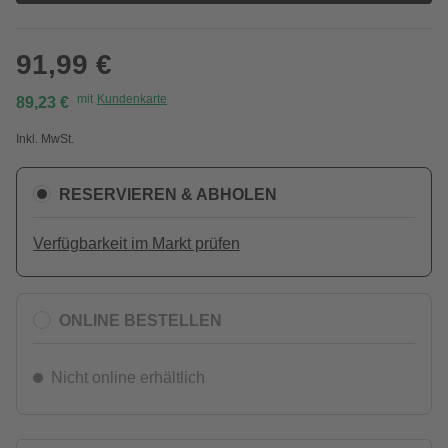
91,99 €
mit
Kundenkarte
89,23 €
Inkl. MwSt.
RESERVIEREN & ABHOLEN
Verfügbarkeit im Markt prüfen
ONLINE BESTELLEN
Nicht online erhältlich