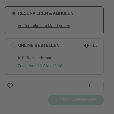
RESERVIEREN & ABHOLEN
Verfügbarkeit im Markt prüfen
ONLINE BESTELLEN
Infos
8 Stück lieferbar
Zustellung 10.08. - 12.08.
IN DEN WARENKORB