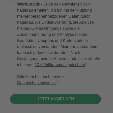
Werbung
(inklusive den Newsletter) von
hagebau erhalten. Ich bin mit der
Nutzung
meiner personenbezogenen Daten durch
hagebau
, die E-Mail-Werbung, die Analyse
meines E-Mail-Umgangs sowie die
Zusammenführung und Analyse meiner
Kaufdaten, Coupons und Kartenvorteile
umfasst, einverstanden. Mein Einverständnis
kann ich jederzeit widerrufen. Nach
Bestätigung meines Einverständnisses erhalte
ich einen
10 € Willkommensgutschein
*.
Bitte beachte auch unsere
Datenschutzhinweise
.
JETZT ANMELDEN