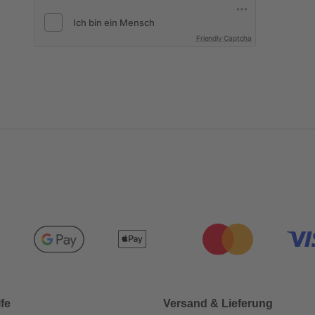
Friendly Captcha
lfe
Versand & Lieferung