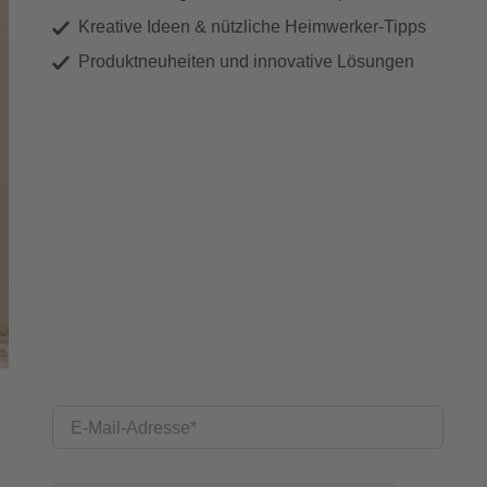
Kreative Ideen & nützliche Heimwerker-Tipps
Produktneuheiten und innovative Lösungen
E-Mail-Adresse