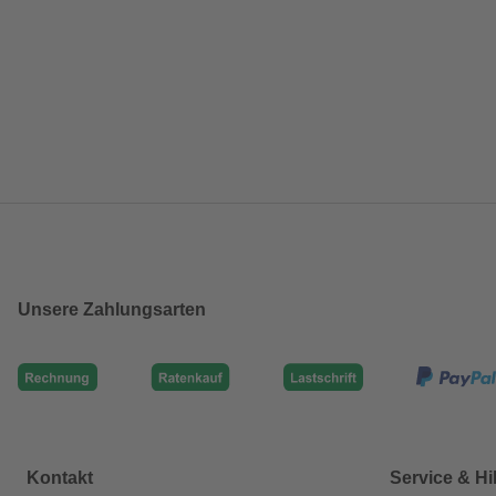
Unsere Zahlungsarten
Kontakt
Service & Hi