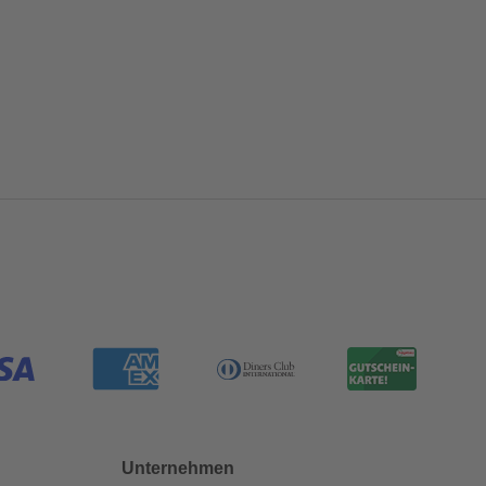
Unternehmen