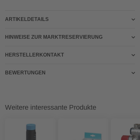
ARTIKELDETAILS
HINWEISE ZUR MARKTRESERVIERUNG
HERSTELLERKONTAKT
BEWERTUNGEN
Weitere interessante Produkte