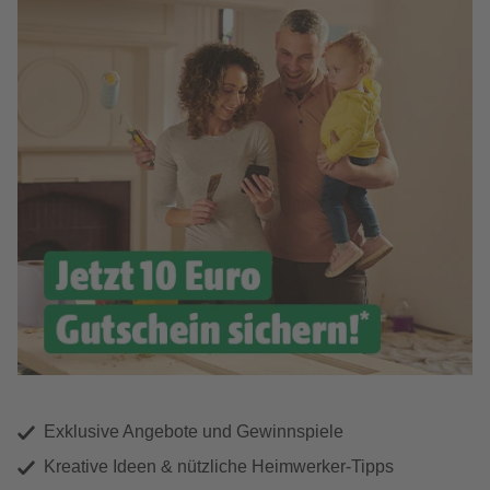
Exklusive Angebote und Gewinnspiele
Kreative Ideen & nützliche Heimwerker-Tipps