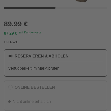
89,99 €
mit
Kundenkarte
87,29 €
Inkl. MwSt.
RESERVIEREN & ABHOLEN
Verfügbarkeit im Markt prüfen
ONLINE BESTELLEN
Nicht online erhältlich