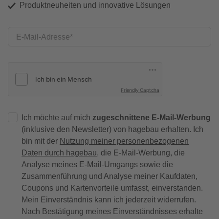
Produktneuheiten und innovative Lösungen
E-Mail-Adresse
Friendly Captcha
Ich möchte auf mich
zugeschnittene E-Mail-Werbung
(inklusive den Newsletter) von hagebau erhalten. Ich
bin mit der
Nutzung meiner personenbezogenen
Daten durch hagebau
, die E-Mail-Werbung, die
Analyse meines E-Mail-Umgangs sowie die
Zusammenführung und Analyse meiner Kaufdaten,
Coupons und Kartenvorteile umfasst, einverstanden.
Mein Einverständnis kann ich jederzeit widerrufen.
Nach Bestätigung meines Einverständnisses erhalte