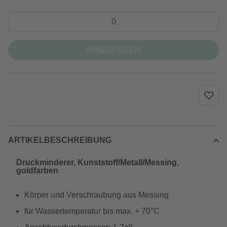
HINZUFÜGEN
ARTIKELBESCHREIBUNG
Druckminderer, Kunststoff/Metall/Messing,
goldfarben
Körper und Verschraubung aus Messing
für Wassertemperatur bis max. + 70°C