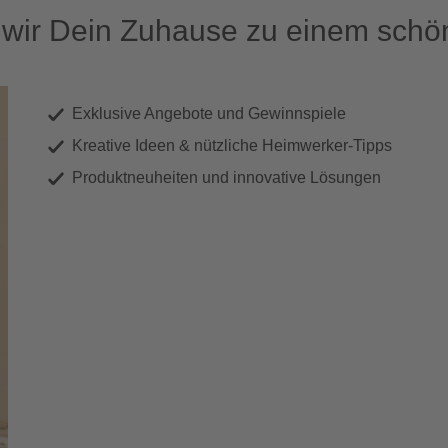
ir Dein Zuhause zu einem schön
Exklusive Angebote und Gewinnspiele
Kreative Ideen & nützliche Heimwerker-Tipps
Produktneuheiten und innovative Lösungen