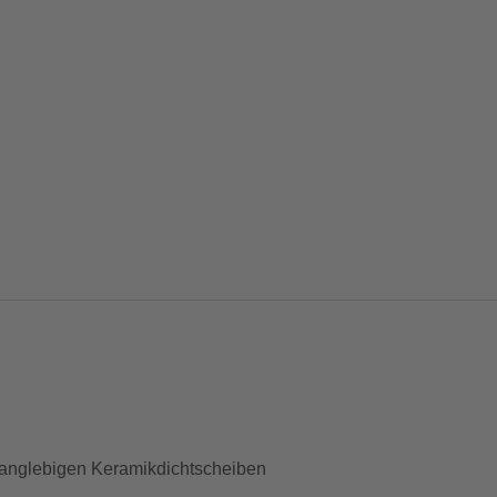
langlebigen Keramikdichtscheiben