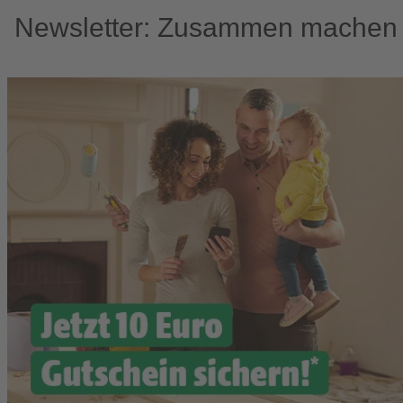
Newsletter: Zusammen machen w