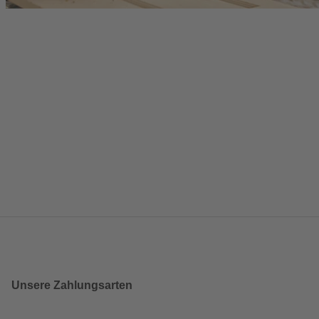
Unsere Zahlungsarten