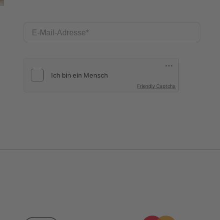
E-Mail-Adresse
Friendly Captcha