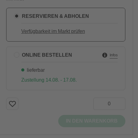
RESERVIEREN & ABHOLEN
Verfügbarkeit im Markt prüfen
ONLINE BESTELLEN
Infos
lieferbar
Zustellung 14.08. - 17.08.
IN DEN WARENKORB