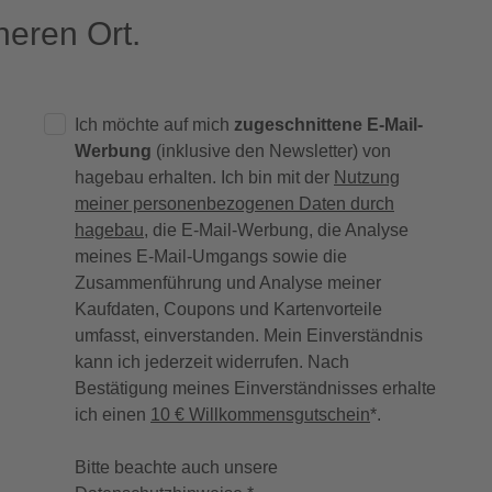
eren Ort.
Ich möchte auf mich
zugeschnittene E-Mail-
Werbung
(inklusive den Newsletter) von
hagebau erhalten. Ich bin mit der
Nutzung
meiner personenbezogenen Daten durch
hagebau
, die E-Mail-Werbung, die Analyse
meines E-Mail-Umgangs sowie die
Zusammenführung und Analyse meiner
Kaufdaten, Coupons und Kartenvorteile
umfasst, einverstanden. Mein Einverständnis
kann ich jederzeit widerrufen. Nach
Bestätigung meines Einverständnisses erhalte
ich einen
10 € Willkommensgutschein
*.
Bitte beachte auch unsere