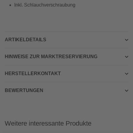
Inkl. Schlauchverschraubung
ARTIKELDETAILS
HINWEISE ZUR MARKTRESERVIERUNG
HERSTELLERKONTAKT
BEWERTUNGEN
Weitere interessante Produkte