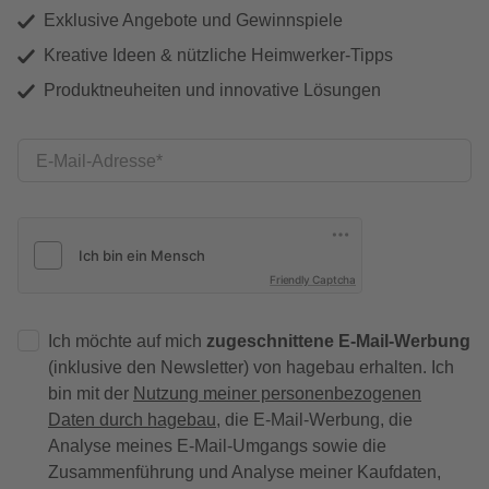
Exklusive Angebote und Gewinnspiele
Kreative Ideen & nützliche Heimwerker-Tipps
Produktneuheiten und innovative Lösungen
E-Mail-Adresse
Friendly Captcha
Ich möchte auf mich
zugeschnittene E-Mail-Werbung
(inklusive den Newsletter) von hagebau erhalten. Ich
bin mit der
Nutzung meiner personenbezogenen
Daten durch hagebau
, die E-Mail-Werbung, die
Analyse meines E-Mail-Umgangs sowie die
Zusammenführung und Analyse meiner Kaufdaten,