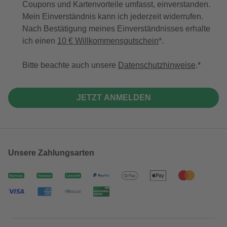
Coupons und Kartenvorteile umfasst, einverstanden.
Mein Einverständnis kann ich jederzeit widerrufen.
Nach Bestätigung meines Einverständnisses erhalte
ich einen
10 € Willkommensgutschein
*.
Bitte beachte auch unsere
Datenschutzhinweise
.
JETZT ANMELDEN
Unsere Zahlungsarten