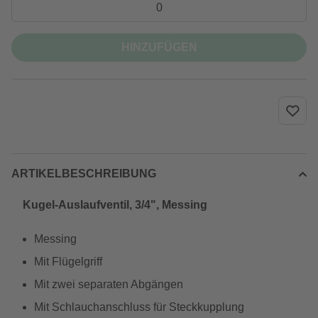
HINZUFÜGEN
ARTIKELBESCHREIBUNG
Kugel-Auslaufventil, 3/4", Messing
Messing
Mit Flügelgriff
Mit zwei separaten Abgängen
Mit Schlauchanschluss für Steckkupplung