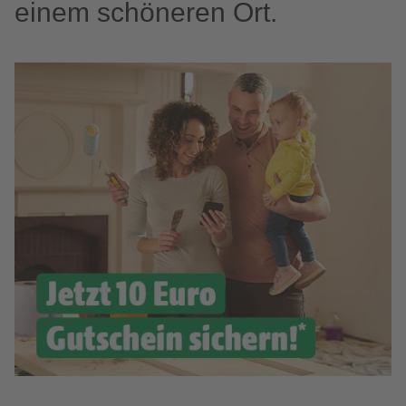
einem schöneren Ort.