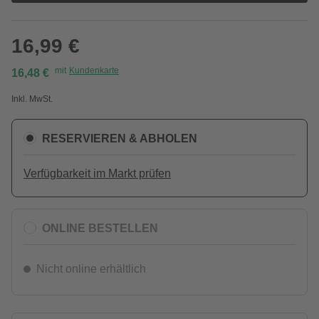
16,99 €
mit
Kundenkarte
16,48 €
Inkl. MwSt.
RESERVIEREN & ABHOLEN
Verfügbarkeit im Markt prüfen
ONLINE BESTELLEN
Nicht online erhältlich