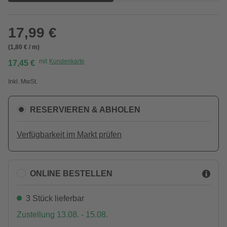
17,99 €
(1,80 € / m)
mit
Kundenkarte
17,45 €
Inkl. MwSt.
RESERVIEREN & ABHOLEN
Verfügbarkeit im Markt prüfen
ONLINE BESTELLEN
3 Stück lieferbar
Zustellung 13.08. - 15.08.