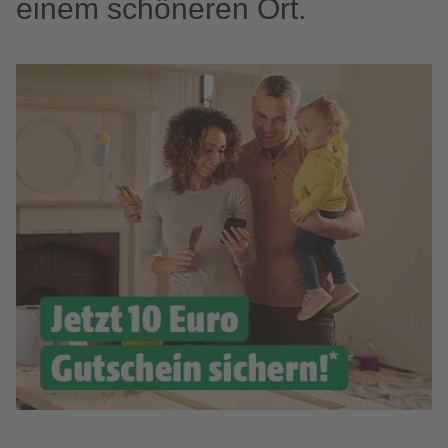
einem schöneren Ort.