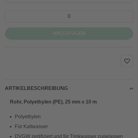
HINZUFÜGEN
ARTIKELBESCHREIBUNG
Rohr, Polyethylen (PE), 25 mm x 10 m
Polyethylen
Für Kaltwasser
DVGW zertifiziert und für Trinkwasser zugelassen