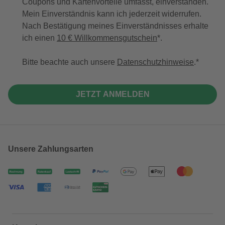
Coupons und Kartenvorteile umfasst, einverstanden.
Mein Einverständnis kann ich jederzeit widerrufen.
Nach Bestätigung meines Einverständnisses erhalte
ich einen
10 € Willkommensgutschein
*.
Bitte beachte auch unsere
Datenschutzhinweise
.
JETZT ANMELDEN
Unsere Zahlungsarten