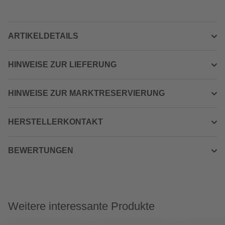
ARTIKELDETAILS
HINWEISE ZUR LIEFERUNG
HINWEISE ZUR MARKTRESERVIERUNG
HERSTELLERKONTAKT
BEWERTUNGEN
Weitere interessante Produkte