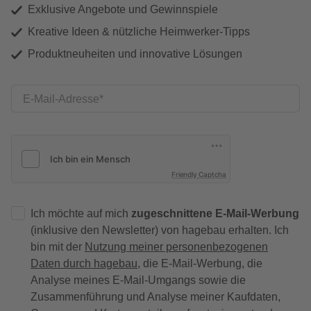
Exklusive Angebote und Gewinnspiele
Kreative Ideen & nützliche Heimwerker-Tipps
Produktneuheiten und innovative Lösungen
E-Mail-Adresse
Friendly Captcha
Ich möchte auf mich
zugeschnittene E-Mail-Werbung
(inklusive den Newsletter) von hagebau erhalten. Ich
bin mit der
Nutzung meiner personenbezogenen
Daten durch hagebau
, die E-Mail-Werbung, die
Analyse meines E-Mail-Umgangs sowie die
Zusammenführung und Analyse meiner Kaufdaten,