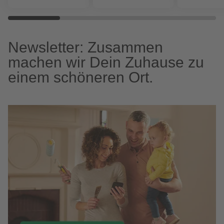
Newsletter: Zusammen
machen wir Dein Zuhause zu
einem schöneren Ort.