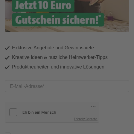
Exklusive Angebote und Gewinnspiele
Kreative Ideen & nützliche Heimwerker-Tipps
Produktneuheiten und innovative Lösungen
E-Mail-Adresse
Friendly Captcha