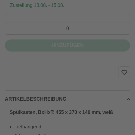
Zustellung 13.08. - 15.08.
HINZUFÜGEN
ARTIKELBESCHREIBUNG
Spülkasten, BxHxT: 455 x 370 x 140 mm, weiß
Tiefhängend