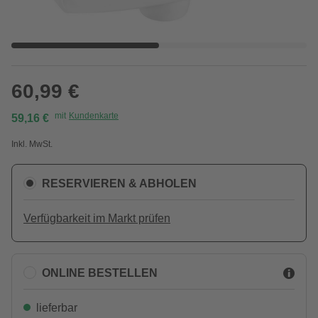
60,99 €
mit
Kundenkarte
59,16 €
Inkl. MwSt.
RESERVIEREN & ABHOLEN
Verfügbarkeit im Markt prüfen
ONLINE BESTELLEN
lieferbar