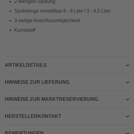
2-Mengen-Spülung
Spülmenge einstellbar 6 - 9 Liter / 3 - 4,5 Liter
3-seitige Anschlussmöglichkeit
Kunststoff
ARTIKELDETAILS
HINWEISE ZUR LIEFERUNG
HINWEISE ZUR MARKTRESERVIERUNG
HERSTELLERKONTAKT
BEWERTUNGEN