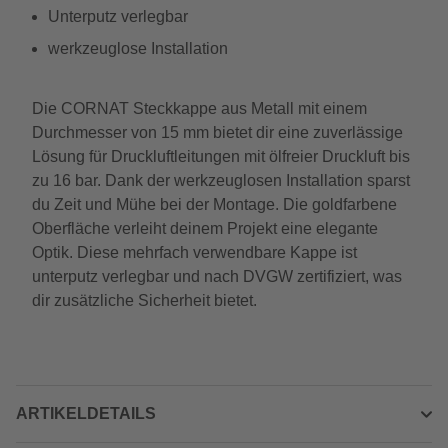
Unterputz verlegbar
werkzeuglose Installation
Die CORNAT Steckkappe aus Metall mit einem
Durchmesser von 15 mm bietet dir eine zuverlässige
Lösung für Druckluftleitungen mit ölfreier Druckluft bis
zu 16 bar. Dank der werkzeuglosen Installation sparst
du Zeit und Mühe bei der Montage. Die goldfarbene
Oberfläche verleiht deinem Projekt eine elegante
Optik. Diese mehrfach verwendbare Kappe ist
unterputz verlegbar und nach DVGW zertifiziert, was
dir zusätzliche Sicherheit bietet.
ARTIKELDETAILS