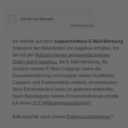
Friendly Captcha
Ich möchte auf mich
zugeschnittene E-Mail-Werbung
(inklusive den Newsletter) von hagebau erhalten. Ich
bin mit der
Nutzung meiner personenbezogenen
Daten durch hagebau
, die E-Mail-Werbung, die
Analyse meines E-Mail-Umgangs sowie die
Zusammenführung und Analyse meiner Kaufdaten,
Coupons und Kartenvorteile umfasst, einverstanden.
Mein Einverständnis kann ich jederzeit widerrufen.
Nach Bestätigung meines Einverständnisses erhalte
ich einen
10 € Willkommensgutschein
*.
Bitte beachte auch unsere
Datenschutzhinweise
.