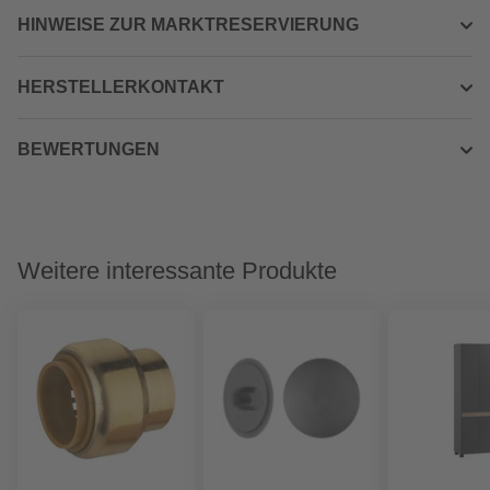
HINWEISE ZUR MARKTRESERVIERUNG
HERSTELLERKONTAKT
BEWERTUNGEN
Weitere interessante Produkte