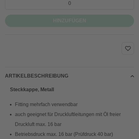
HINZUFÜGEN
ARTIKELBESCHREIBUNG
Steckkappe, Metall
Fitting mehrfach verwendbar
auch geeignet für Druckluftleitungen mit Öl freier
Druckluft max. 16 bar
Betriebsdruck max. 16 bar (Prüfdruck 40 bar)