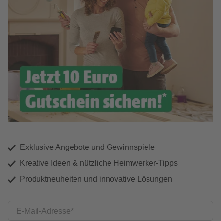
Exklusive Angebote und Gewinnspiele
Kreative Ideen & nützliche Heimwerker-Tipps
Produktneuheiten und innovative Lösungen
E-Mail-Adresse