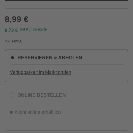
8,99 €
mit
Kundenkarte
8,72 €
Inkl. MwSt.
RESERVIEREN & ABHOLEN
Verfügbarkeit im Markt prüfen
ONLINE BESTELLEN
Nicht online erhältlich