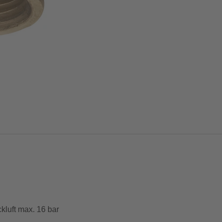
ckluft max. 16 bar