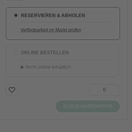
RESERVIEREN & ABHOLEN
Verfügbarkeit im Markt prüfen
ONLINE BESTELLEN
Nicht online erhältlich
IN DEN WARENKORB