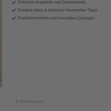
Exklusive Angebote und Gewinnspiele
Kreative Ideen & nützliche Heimwerker-Tipps
Produktneuheiten und innovative Lösungen
E-Mail-Adresse