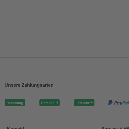
Unsere Zahlungsarten
Kontakt
Service & Hi