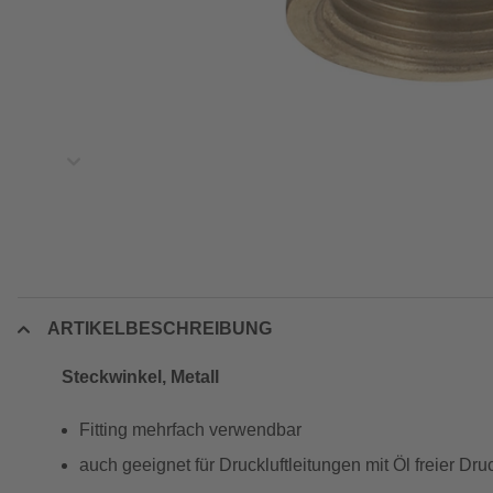
ARTIKELBESCHREIBUNG
Steckwinkel, Metall
Fitting mehrfach verwendbar
auch geeignet für Druckluftleitungen mit Öl freier Dru