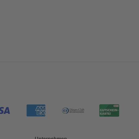
Unternehmen