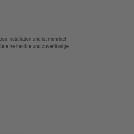
e Installation und ist mehrfach
ür eine flexible und zuverlässige