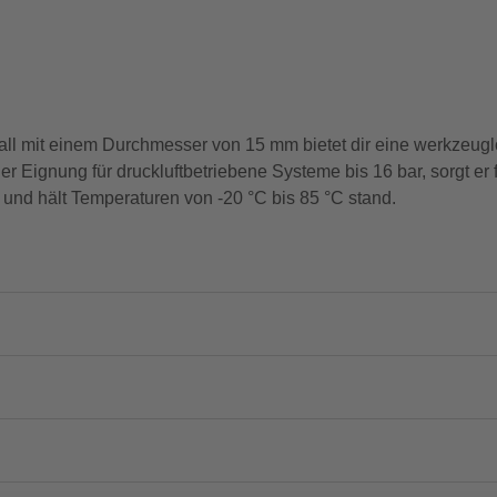
 mit einem Durchmesser von 15 mm bietet dir eine werkzeuglos
 Eignung für druckluftbetriebene Systeme bis 16 bar, sorgt er f
 und hält Temperaturen von -20 °C bis 85 °C stand.