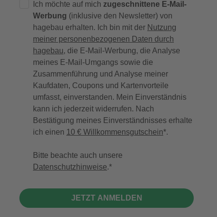
Ich möchte auf mich
zugeschnittene E-Mail-
Werbung
(inklusive den Newsletter) von
hagebau erhalten. Ich bin mit der
Nutzung
meiner personenbezogenen Daten durch
hagebau
, die E-Mail-Werbung, die Analyse
meines E-Mail-Umgangs sowie die
Zusammenführung und Analyse meiner
Kaufdaten, Coupons und Kartenvorteile
umfasst, einverstanden. Mein Einverständnis
kann ich jederzeit widerrufen. Nach
Bestätigung meines Einverständnisses erhalte
ich einen
10 € Willkommensgutschein
*.
Bitte beachte auch unsere
Datenschutzhinweise
.
JETZT ANMELDEN