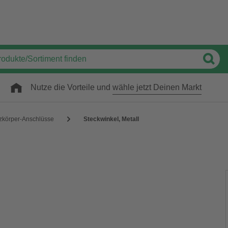
Nutze die Vorteile und
wähle jetzt Deinen Markt
zkörper-Anschlüsse
Steckwinkel, Metall