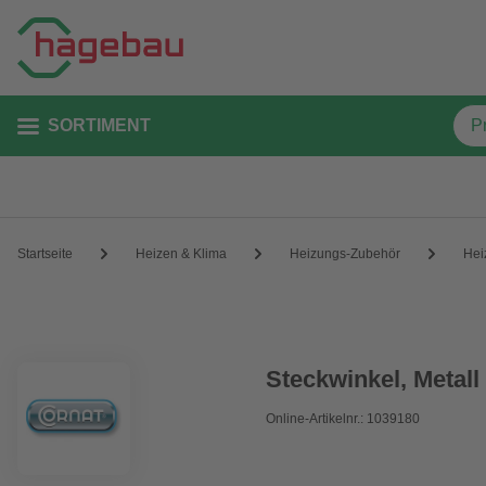
SORTIMENT
Startseite
Heizen & Klima
Heizungs-Zubehör
Hei
Steckwinkel, Metall
Online-Artikelnr.: 1039180